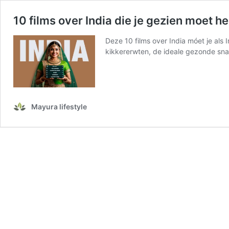
10 films over India die je gezien moet 
Deze 10 films over India móet je als
kikkererwten, de ideale gezonde sna
Mayura lifestyle