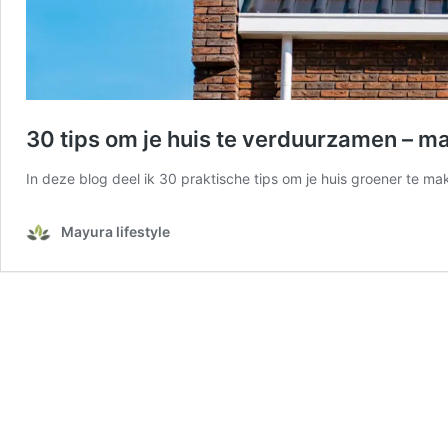
30 tips om je huis te verduurzamen – ma
In deze blog deel ik 30 praktische tips om je huis groener te m
Mayura lifestyle