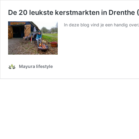
De 20 leukste kerstmarkten in Drenthe
In deze blog vind je een handig over
Mayura lifestyle