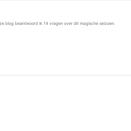
deze blog beantwoord ik 14 vragen over dit magische seizoen.