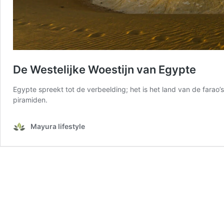
De Westelijke Woestijn van Egypte
Egypte spreekt tot de verbeelding; het is het land van de farao
piramiden.
Mayura lifestyle