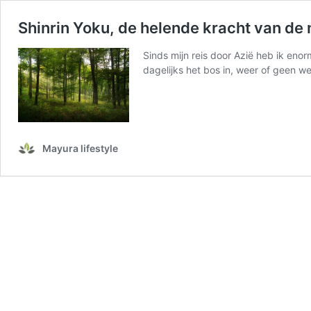
Shinrin Yoku, de helende kracht van de 
Sinds mijn reis door Azië heb ik eno
dagelijks het bos in, weer of geen we
Mayura lifestyle