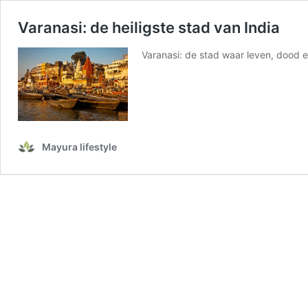
Varanasi: de heiligste stad van India
Varanasi: de stad waar leven, dood 
Mayura lifestyle