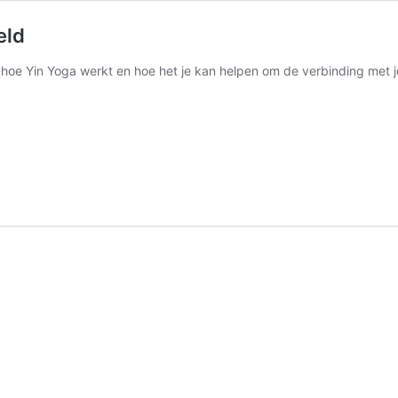
eld
hoe Yin Yoga werkt en hoe het je kan helpen om de verbinding met je