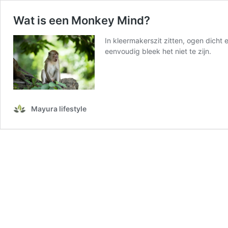
Wat is een Monkey Mind?
In kleermakerszit zitten, ogen dicht 
eenvoudig bleek het niet te zijn.
Mayura lifestyle