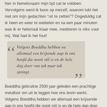
hier in hemelsnaam mijn tijd zat te voldoen.
Vervolgens werd ik boos op mezelf, waarom lukt het
niet om mijn gedachten “uit te zetten”? Ongeduldig zat
ik heen en weer te wiebelen en na een paar minuten
was ik er helemaal klaar mee, mediteren is niks voor
mij. Wat had ik het fout!
Volgens Boeddha hebben we
allemaal een krijsende aap in ons
hoofd die nooit stil is en de hele
dag door van tak naar tak
springt.
Boeddha gebruikte 2500 jaar geleden een prachtige
metafoor om uit te leggen hoe ons brein werkt.
Volgens Boeddha hebben we allemaal een krijsende
aap in ons hoofd die nooit stil is en de hele dag door