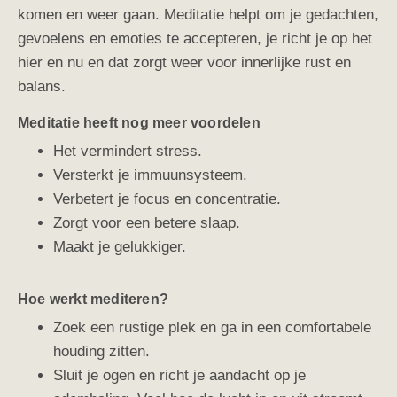
komen en weer gaan. Meditatie helpt om je gedachten,
gevoelens en emoties te accepteren, je richt je op het
hier en nu en dat zorgt weer voor innerlijke rust en
balans.
Meditatie heeft nog meer voordelen
Het vermindert stress.
Versterkt je immuunsysteem.
Verbetert je focus en concentratie.
Zorgt voor een betere slaap.
Maakt je gelukkiger.
Hoe werkt mediteren?
Zoek een rustige plek en ga in een comfortabele
houding zitten.
Sluit je ogen en richt je aandacht op je