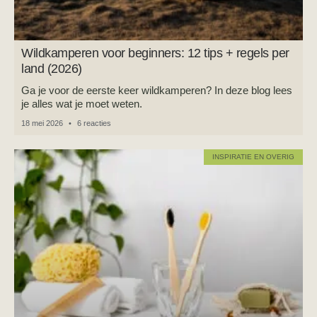
Wildkamperen voor beginners: 12 tips + regels per
land (2026)
Ga je voor de eerste keer wildkamperen? In deze blog lees
je alles wat je moet weten.
18 mei 2026
6 reacties
INSPIRATIE EN OVERIG