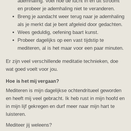
ademhaling. Voel hoe de lucht in en uit stroomt
en probeer je ademhaling niet te veranderen.
Breng je aandacht weer terug naar je ademhaling
als je merkt dat je bent afgeleid door gedachten.
Wees geduldig, oefening baart kunst.
Probeer dagelijks op een vast tijdstip te
mediteren, al is het maar voor een paar minuten.
Er zijn veel verschillende meditatie technieken, doe
wat goed voelt voor jou.
Hoe is het mij vergaan?
Mediteren is mijn dagelijkse ochtendritueel geworden
en heeft mij veel gebracht. Ik heb rust in mijn hoofd en
in mijn lijf gekregen en durf meer naar mijn hart te
luisteren.
Mediteer jij weleens?