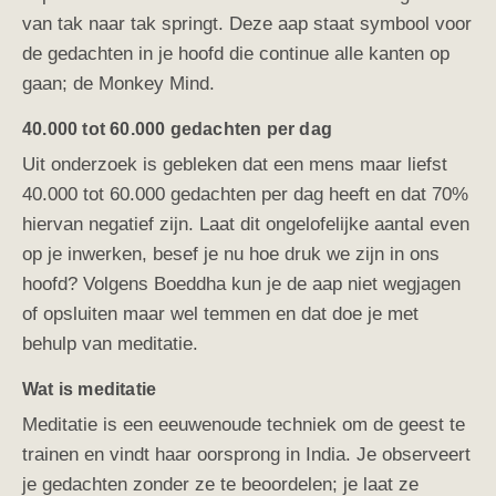
van tak naar tak springt. Deze aap staat symbool voor
de gedachten in je hoofd die continue alle kanten op
gaan; de Monkey Mind.
40.000 tot 60.000 gedachten per dag
Uit onderzoek is gebleken dat een mens maar liefst
40.000 tot 60.000 gedachten per dag heeft en dat 70%
hiervan negatief zijn. Laat dit ongelofelijke aantal even
op je inwerken, besef je nu hoe druk we zijn in ons
hoofd? Volgens Boeddha kun je de aap niet wegjagen
of opsluiten maar wel temmen en dat doe je met
behulp van meditatie.
Wat is meditatie
Meditatie is een eeuwenoude techniek om de geest te
trainen en vindt haar oorsprong in India. Je observeert
je gedachten zonder ze te beoordelen; je laat ze