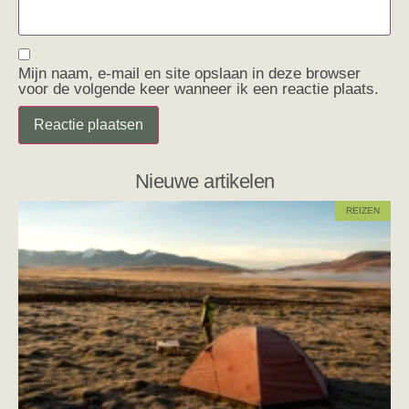
Mijn naam, e-mail en site opslaan in deze browser
voor de volgende keer wanneer ik een reactie plaats.
Nieuwe artikelen
REIZEN