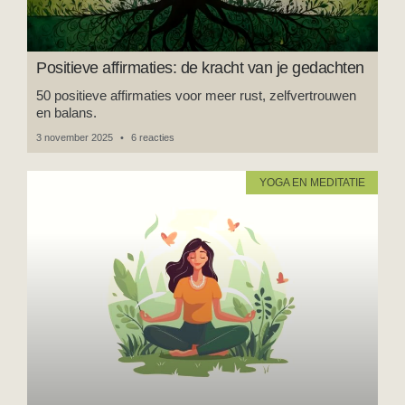
Positieve affirmaties: de kracht van je gedachten
50 positieve affirmaties voor meer rust, zelfvertrouwen
en balans.
3 november 2025
6 reacties
YOGA EN MEDITATIE