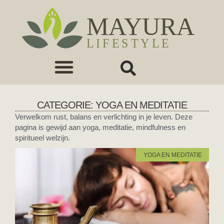
CATEGORIE: YOGA EN MEDITATIE
Verwelkom rust, balans en verlichting in je leven. Deze
pagina is gewijd aan yoga, meditatie, mindfulness en
spiritueel welzijn.
YOGA EN MEDITATIE