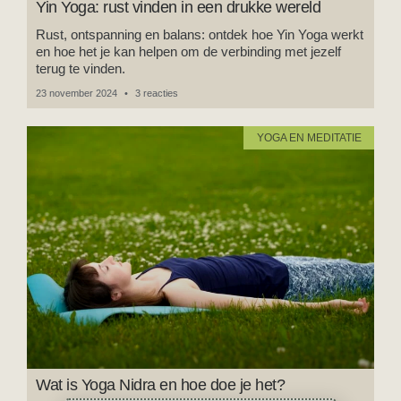
Yin Yoga: rust vinden in een drukke wereld
Rust, ontspanning en balans: ontdek hoe Yin Yoga werkt
en hoe het je kan helpen om de verbinding met jezelf
terug te vinden.
23 november 2024
3 reacties
YOGA EN MEDITATIE
Wat is Yoga Nidra en hoe doe je het?