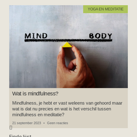
YOGA EN MEDITATIE
Wat is mindfulness?
Mindfulness, je hebt er vast weleens van gehoord maar
wat is dat nu precies en wat is het verschil tussen
mindfulness en meditatie?
21 september 2023
Geen reacties