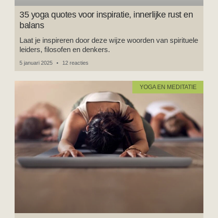
35 yoga quotes voor inspiratie, innerlijke rust en
balans
Laat je inspireren door deze wijze woorden van spirituele
leiders, filosofen en denkers.
5 januari 2025
12 reacties
YOGA EN MEDITATIE