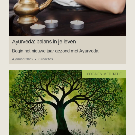
Ayurveda: balans in je leven
Begin het nieuwe jaar gezond met Ayurveda.
4 januari 2026
8 reacties
YOGA EN MEDITATIE