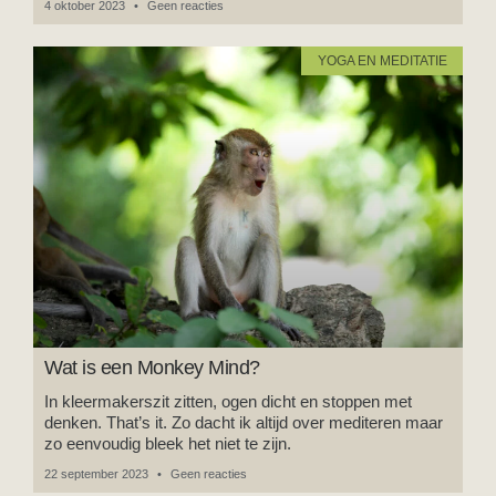
4 oktober 2023
Geen reacties
YOGA EN MEDITATIE
Wat is een Monkey Mind?
In kleermakerszit zitten, ogen dicht en stoppen met
denken. That’s it. Zo dacht ik altijd over mediteren maar
zo eenvoudig bleek het niet te zijn.
22 september 2023
Geen reacties