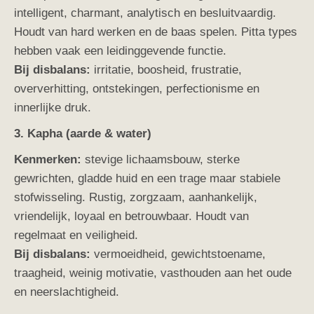
intelligent, charmant, analytisch en besluitvaardig.
Houdt van hard werken en de baas spelen. Pitta types
hebben vaak een leidinggevende functie.
Bij disbalans:
irritatie, boosheid, frustratie,
oververhitting, ontstekingen, perfectionisme en
innerlijke druk.
3. Kapha (aarde & water)
Kenmerken:
stevige lichaamsbouw, sterke
gewrichten, gladde huid en een trage maar stabiele
stofwisseling. Rustig, zorgzaam, aanhankelijk,
vriendelijk, loyaal en betrouwbaar. Houdt van
regelmaat en veiligheid.
Bij disbalans:
vermoeidheid, gewichtstoename,
traagheid, weinig motivatie, vasthouden aan het oude
en neerslachtigheid.