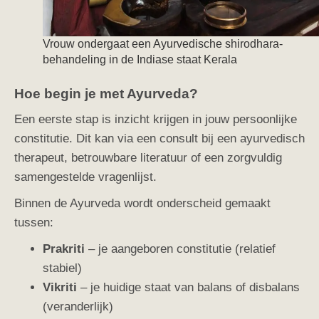
Vrouw ondergaat een Ayurvedische shirodhara-
behandeling in de Indiase staat Kerala
Hoe begin je met Ayurveda?
Een eerste stap is inzicht krijgen in jouw persoonlijke
constitutie. Dit kan via een consult bij een ayurvedisch
therapeut, betrouwbare literatuur of een zorgvuldig
samengestelde vragenlijst.
Binnen de Ayurveda wordt onderscheid gemaakt
tussen:
Prakriti
– je aangeboren constitutie (relatief
stabiel)
Vikriti
– je huidige staat van balans of disbalans
(veranderlijk)