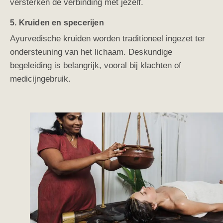
versterken de verbinding met jezelf.
5. Kruiden en specerijen
Ayurvedische kruiden worden traditioneel ingezet ter
ondersteuning van het lichaam. Deskundige
begeleiding is belangrijk, vooral bij klachten of
medicijngebruik.