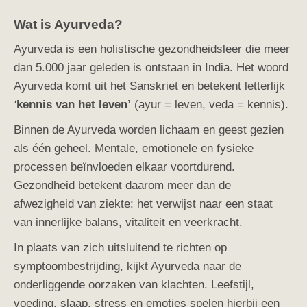
Wat is Ayurveda?
Ayurveda is een holistische gezondheidsleer die meer
dan 5.000 jaar geleden is ontstaan in India. Het woord
Ayurveda komt uit het Sanskriet en betekent letterlijk
‘
kennis van het leven’
(ayur = leven, veda = kennis).
Binnen de Ayurveda worden lichaam en geest gezien
als één geheel. Mentale, emotionele en fysieke
processen beïnvloeden elkaar voortdurend.
Gezondheid betekent daarom meer dan de
afwezigheid van ziekte: het verwijst naar een staat
van innerlijke balans, vitaliteit en veerkracht.
In plaats van zich uitsluitend te richten op
symptoombestrijding, kijkt Ayurveda naar de
onderliggende oorzaken van klachten. Leefstijl,
voeding, slaap, stress en emoties spelen hierbij een