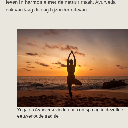
leven in harmonie met de natuur
maakt Ayurveda
ook vandaag de dag bijzonder relevant.
Yoga en Ayurveda vinden hun oorsprong in dezelfde
eeuwenoude traditie.