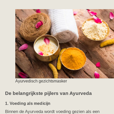
Ayurvedisch gezichtsmasker
De belangrijkste pijlers van Ayurveda
1. Voeding als medicijn
Binnen de Ayurveda wordt voeding gezien als een