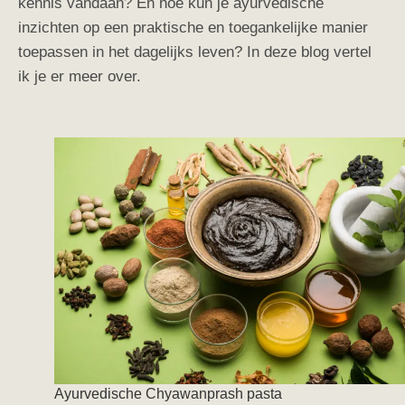
kennis vandaan? En hoe kun je ayurvedische
inzichten op een praktische en toegankelijke manier
toepassen in het dagelijks leven? In deze blog vertel
ik je er meer over.
Ayurvedische Chyawanprash pasta