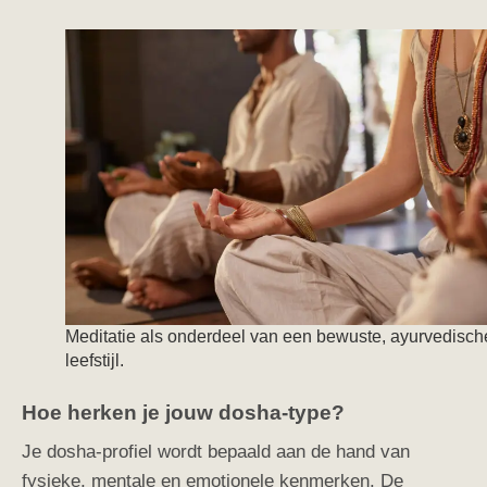
Meditatie als onderdeel van een bewuste, ayurvedisch
leefstijl.
Hoe herken je jouw dosha-type?
Je dosha-profiel wordt bepaald aan de hand van
fysieke, mentale en emotionele kenmerken. De