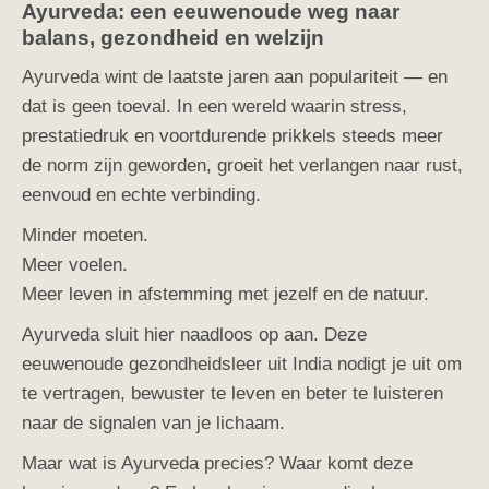
Ayurveda: een eeuwenoude weg naar
balans, gezondheid en welzijn
Ayurveda wint de laatste jaren aan populariteit — en
dat is geen toeval. In een wereld waarin stress,
prestatiedruk en voortdurende prikkels steeds meer
de norm zijn geworden, groeit het verlangen naar rust,
eenvoud en echte verbinding.
Minder moeten.
Meer voelen.
Meer leven in afstemming met jezelf en de natuur.
Ayurveda sluit hier naadloos op aan. Deze
eeuwenoude gezondheidsleer uit India nodigt je uit om
te vertragen, bewuster te leven en beter te luisteren
naar de signalen van je lichaam.
Maar wat is Ayurveda precies? Waar komt deze