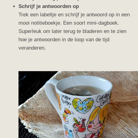
Schrijf je antwoorden op
Trek een labeltje en schrijf je antwoord op in een
mooi notitieboekje. Een soort mini-dagboek.
Superleuk om later terug te bladeren en te zien
hoe je antwoorden in de loop van de tijd
veranderen.