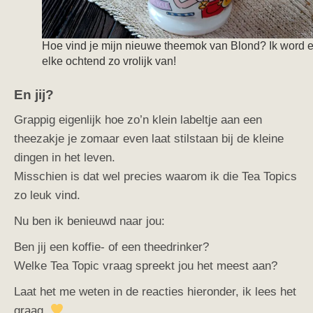
Hoe vind je mijn nieuwe theemok van Blond? Ik word e
elke ochtend zo vrolijk van!
En jij?
Grappig eigenlijk hoe zo’n klein labeltje aan een
theezakje je zomaar even laat stilstaan bij de kleine
dingen in het leven.
Misschien is dat wel precies waarom ik die Tea Topics
zo leuk vind.
Nu ben ik benieuwd naar jou:
Ben jij een koffie- of een theedrinker?
Welke Tea Topic vraag spreekt jou het meest aan?
Laat het me weten in de reacties hieronder, ik lees het
graag.