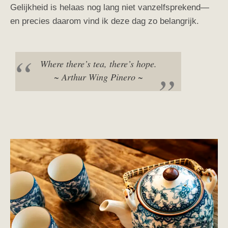
Gelijkheid is helaas nog lang niet vanzelfsprekend—
en precies daarom vind ik deze dag zo belangrijk.
Where there’s tea, there’s hope.
~ Arthur Wing Pinero ~