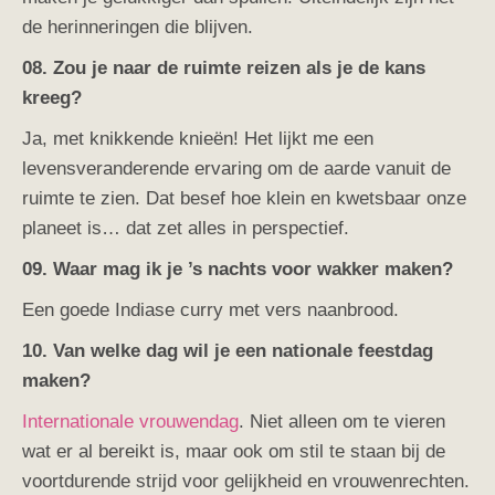
de herinneringen die blijven.
08. Zou je naar de ruimte reizen als je de kans
kreeg?
Ja, met knikkende knieën! Het lijkt me een
levensveranderende ervaring om de aarde vanuit de
ruimte te zien. Dat besef hoe klein en kwetsbaar onze
planeet is… dat zet alles in perspectief.
09. Waar mag ik je ’s nachts voor wakker maken?
Een goede Indiase curry met vers naanbrood.
10. Van welke dag wil je een nationale feestdag
maken?
Internationale vrouwendag
. Niet alleen om te vieren
wat er al bereikt is, maar ook om stil te staan bij de
voortdurende strijd voor gelijkheid en vrouwenrechten.