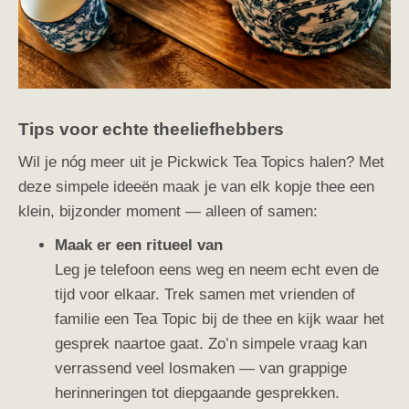
Tips voor echte theeliefhebbers
Wil je nóg meer uit je Pickwick Tea Topics halen? Met
deze simpele ideeën maak je van elk kopje thee een
klein, bijzonder moment — alleen of samen:
Maak er een ritueel van
Leg je telefoon eens weg en neem echt even de
tijd voor elkaar. Trek samen met vrienden of
familie een Tea Topic bij de thee en kijk waar het
gesprek naartoe gaat. Zo’n simpele vraag kan
verrassend veel losmaken — van grappige
herinneringen tot diepgaande gesprekken.