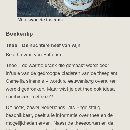
Mijn favoriete theemok
Boekentip
Thee –
De nuchtere neef van wijn
Beschrijving van Bol.com:
Thee – de warme drank die gemaakt wordt door
infusie van de gedroogde bladeren van de theeplant
Camellia sinensis – wordt al eeuwenlang overal ter
wereld gedronken. Maar wist je dat thee ook ideaal
combineert met eten?
Dit boek, zowel Nederlands- als Engelstalig
beschikbaar, geeft alle informatie over thee en de
mogelijkheden ervan. Naast de theesoorten en de