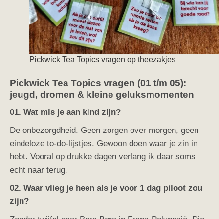
Pickwick Tea Topics vragen op theezakjes
Pickwick Tea Topics vragen (01 t/m 05):
jeugd, dromen & kleine geluksmomenten
01. Wat mis je aan kind zijn?
De onbezorgdheid. Geen zorgen over morgen, geen
eindeloze to-do-lijstjes. Gewoon doen waar je zin in
hebt. Vooral op drukke dagen verlang ik daar soms
echt naar terug.
02. Waar vlieg je heen als je voor 1 dag piloot zou
zijn?