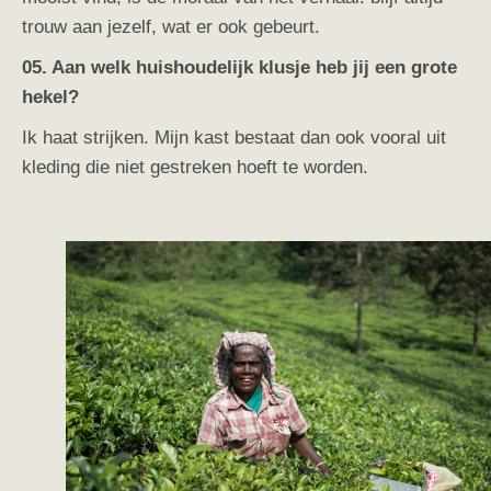
trouw aan jezelf, wat er ook gebeurt.
05. Aan welk huishoudelijk klusje heb jij een grote
hekel?
Ik haat strijken. Mijn kast bestaat dan ook vooral uit
kleding die niet gestreken hoeft te worden.