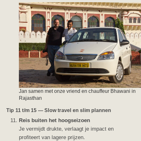
Jan samen met onze vriend en chauffeur Bhawani in
Rajasthan
Tip 11 t/m 15 — Slow travel en slim plannen
Reis buiten het hoogseizoen
Je vermijdt drukte, verlaagt je impact en
profiteert van lagere prijzen.