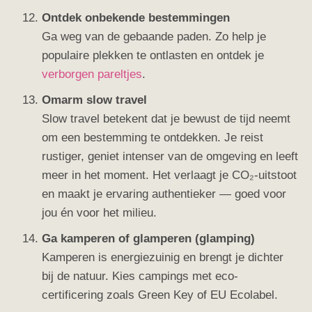
Ontdek onbekende bestemmingen
Ga weg van de gebaande paden. Zo help je
populaire plekken te ontlasten en ontdek je
verborgen pareltjes
.
Omarm slow travel
Slow travel betekent dat je bewust de tijd neemt
om een bestemming te ontdekken. Je reist
rustiger, geniet intenser van de omgeving en leeft
meer in het moment. Het verlaagt je CO₂-uitstoot
en maakt je ervaring authentieker — goed voor
jou én voor het milieu.
Ga kamperen of glamperen (glamping)
Kamperen is energiezuinig en brengt je dichter
bij de natuur. Kies campings met eco-
certificering zoals Green Key of EU Ecolabel.