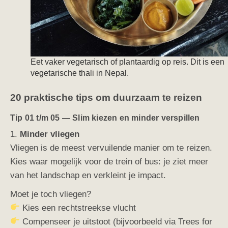
Eet vaker vegetarisch of plantaardig op reis. Dit is een
vegetarische thali in Nepal.
20 praktische tips om duurzaam te reizen
Tip 01 t/m 05 — Slim kiezen en minder verspillen
1.
Minder vliegen
Vliegen is de meest vervuilende manier om te reizen.
Kies waar mogelijk voor de trein of bus: je ziet meer
van het landschap en verkleint je impact.
Moet je toch vliegen?
Kies een rechtstreekse vlucht
Compenseer je uitstoot (bijvoorbeeld via Trees for