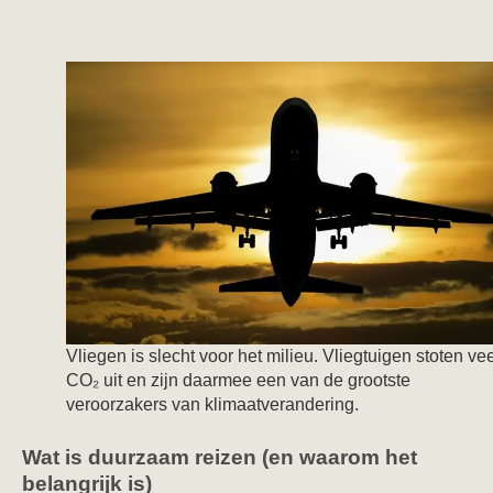
Vliegen is slecht voor het milieu. Vliegtuigen stoten ve
CO₂ uit en zijn daarmee een van de grootste
veroorzakers van klimaatverandering.
Wat is duurzaam reizen (en waarom het
belangrijk is)