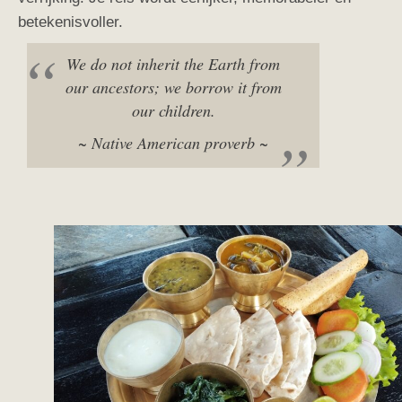
betekenisvoller.
We do not inherit the Earth from
our ancestors; we borrow it from
our children.
~ Native American proverb ~