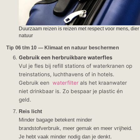
Duurzaam reizen is reizen met respect voor mens, dier
natuur
Tip 06 t/m 10 — Klimaat en natuur beschermen
Gebruik een herbruikbare waterfles
Vul je fles bij refill stations of waterkranen op
treinstations, luchthavens of in hotels.
Gebruik een
waterfilter
als het kraanwater
niet drinkbaar is. Zo bespaar je plastic én
geld.
Reis licht
Minder bagage betekent minder
brandstofverbruik, meer gemak en meer vrijheid.
Je hebt vaak minder nodig dan je denkt.