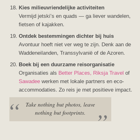
Kies milieuvriendelijke activiteiten
Vermijd jetski’s en quads — ga liever wandelen,
fietsen of kajakken.
Ontdek bestemmingen dichter bij huis
Avontuur hoeft niet ver weg te zijn. Denk aan de
Waddeneilanden, Transsylvanië of de Azoren.
Boek bij een duurzame reisorganisatie
Organisaties als
Better Places,
Riksja Travel
of
Sawadee
werken met lokale partners en eco-
accommodaties. Zo reis je met positieve impact.
Take nothing but photos, leave
nothing but footprints.