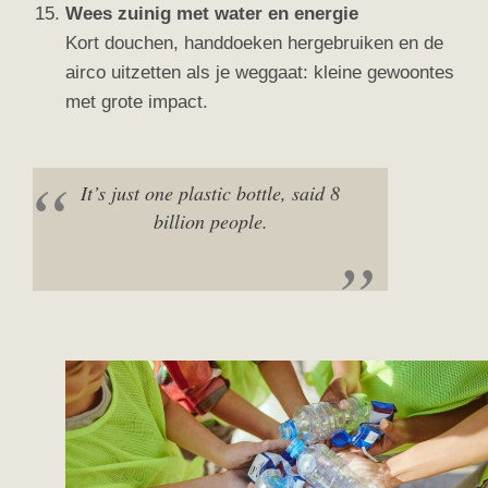
Wees zuinig met water en energie
Kort douchen, handdoeken hergebruiken en de
airco uitzetten als je weggaat: kleine gewoontes
met grote impact.
It’s just one plastic bottle, said 8
billion people.