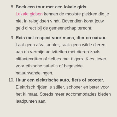
Boek een tour met een lokale gids
Lokale gidsen
kennen de mooiste plekken die je
niet in reisgidsen vindt. Bovendien komt jouw
geld direct bij de gemeenschap terecht.
Reis met respect voor mens, dier en natuur
Laat geen afval achter, raak geen wilde dieren
aan en vermijd activiteiten met dieren zoals
olifantenritten of selfies met tijgers. Kies liever
voor ethische safari’s of begeleide
natuurwandelingen.
Huur een elektrische auto, fiets of scooter.
Elektrisch rijden is stiller, schoner en beter voor
het klimaat. Steeds meer accommodaties bieden
laadpunten aan.