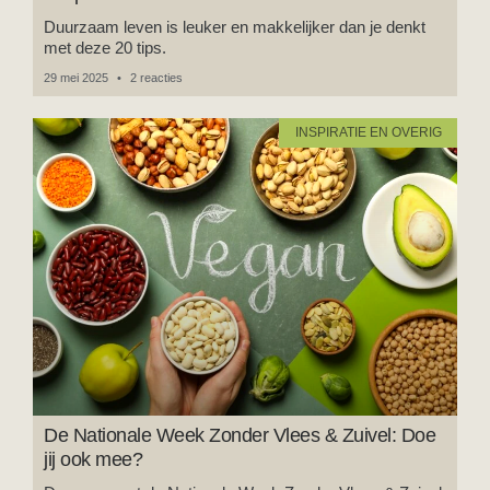
Duurzaam leven is leuker en makkelijker dan je denkt
met deze 20 tips.
29 mei 2025
2 reacties
INSPIRATIE EN OVERIG
De Nationale Week Zonder Vlees & Zuivel: Doe
jij ook mee?