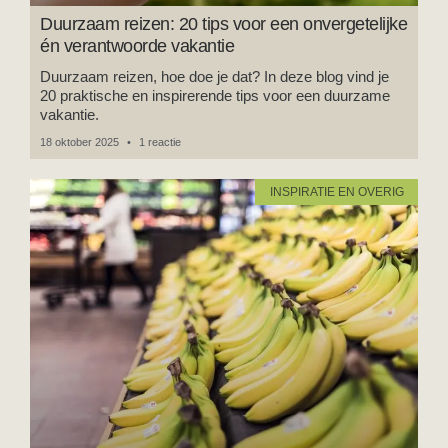
Duurzaam reizen: 20 tips voor een onvergetelijke
én verantwoorde vakantie
Duurzaam reizen, hoe doe je dat? In deze blog vind je
20 praktische en inspirerende tips voor een duurzame
vakantie.
18 oktober 2025
1 reactie
INSPIRATIE EN OVERIG