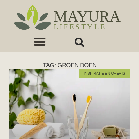
TAG: GROEN DOEN
INSPIRATIE EN OVERIG