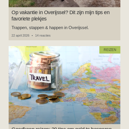
Op vakantie in Overijssel? Dit zijn mijn tips en
favoriete plekjes
Trappen, stappen & happen in Overijssel.
22 april 2026
14 reacties
REIZEN