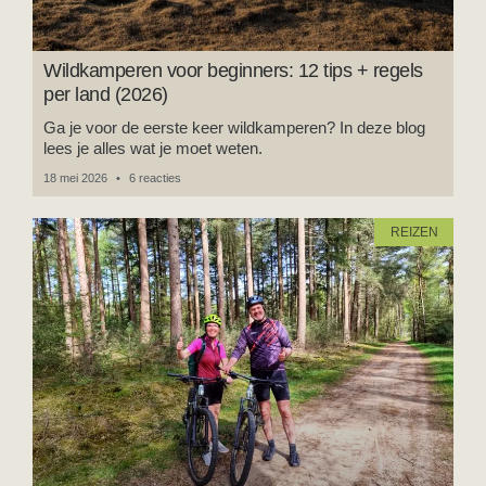
Wildkamperen voor beginners: 12 tips + regels
per land (2026)
Ga je voor de eerste keer wildkamperen? In deze blog
lees je alles wat je moet weten.
18 mei 2026
6 reacties
REIZEN