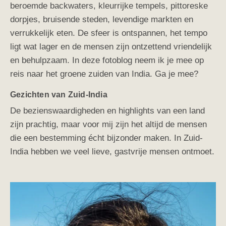
beroemde backwaters, kleurrijke tempels, pittoreske
dorpjes, bruisende steden, levendige markten en
verrukkelijk eten. De sfeer is ontspannen, het tempo
ligt wat lager en de mensen zijn ontzettend vriendelijk
en behulpzaam. In deze fotoblog neem ik je mee op
reis naar het groene zuiden van India. Ga je mee?
Gezichten van Zuid-India
De bezienswaardigheden en highlights van een land
zijn prachtig, maar voor mij zijn het altijd de mensen
die een bestemming écht bijzonder maken. In Zuid-
India hebben we veel lieve, gastvrije mensen ontmoet.