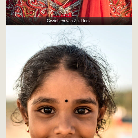
Gezichten van Zuid-India