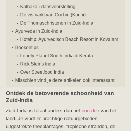
Kathakali-dansvoorstelling
De vismarkt van Cochin (Kochi)
De Thomaschristenen in Zuid-India
Ayurveda in Zuid-India
Hoteltip: Ayurvedisch Beach Resort in Kovalam
Boekentips
Lonely Planet South India & Kerala
Rick Steins India
Over Streetfood India
Misschien vind je deze artikelen ook interessant
Ontdek de betoverende schoonheid van
Zuid-India
Zuid-India is totaal anders dan het
noorden
van het
land. Je vindt er prachtige natuurgebieden,
uitgestrekte theeplantages, tropische stranden, de