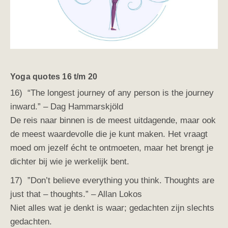
Yoga quotes 16 t/m 20
16) “The longest journey of any person is the journey
inward.” – Dag Hammarskjöld
De reis naar binnen is de meest uitdagende, maar ook
de meest waardevolle die je kunt maken. Het vraagt
moed om jezelf écht te ontmoeten, maar het brengt je
dichter bij wie je werkelijk bent.
17) ”Don’t believe everything you think. Thoughts are
just that – thoughts.” – Allan Lokos
Niet alles wat je denkt is waar; gedachten zijn slechts
gedachten.