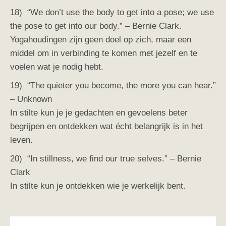
18) “We don’t use the body to get into a pose; we use
the pose to get into our body.” – Bernie Clark.
Yogahoudingen zijn geen doel op zich, maar een
middel om in verbinding te komen met jezelf en te
voelen wat je nodig hebt.
19) “The quieter you become, the more you can hear.”
– Unknown
In stilte kun je je gedachten en gevoelens beter
begrijpen en ontdekken wat écht belangrijk is in het
leven.
20) “In stillness, we find our true selves.” – Bernie
Clark
In stilte kun je ontdekken wie je werkelijk bent.