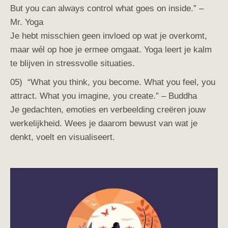
But you can always control what goes on inside.” –
Mr. Yoga
Je hebt misschien geen invloed op wat je overkomt,
maar wél op hoe je ermee omgaat. Yoga leert je kalm
te blijven in stressvolle situaties.
05) “What you think, you become. What you feel, you
attract. What you imagine, you create.” – Buddha
Je gedachten, emoties en verbeelding creëren jouw
werkelijkheid. Wees je daarom bewust van wat je
denkt, voelt en visualiseert.