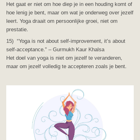
Het gaat er niet om hoe diep je in een houding komt of
hoe lenig je bent, maar om wat je onderweg over jezelf
leert. Yoga draait om persoonlijke groei, niet om
prestatie.
15) “Yoga is not about self-improvement, it’s about
self-acceptance.” – Gurmukh Kaur Khalsa
Het doel van yoga is niet om jezelf te veranderen,
maar om jezelf volledig te accepteren zoals je bent.