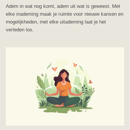
Adem in wat nog komt, adem uit wat is geweest. Met
elke inademing maak je ruimte voor nieuwe kansen en
mogelijkheden, met elke uitademing laat je het
verleden los.