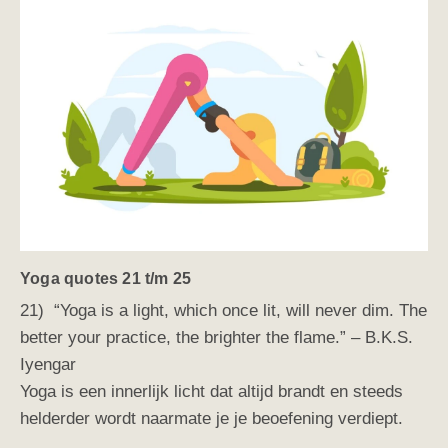
Yoga quotes 21 t/m 25
21) “Yoga is a light, which once lit, will never dim. The
better your practice, the brighter the flame.” – B.K.S.
Iyengar
Yoga is een innerlijk licht dat altijd brandt en steeds
helderder wordt naarmate je je beoefening verdiept.