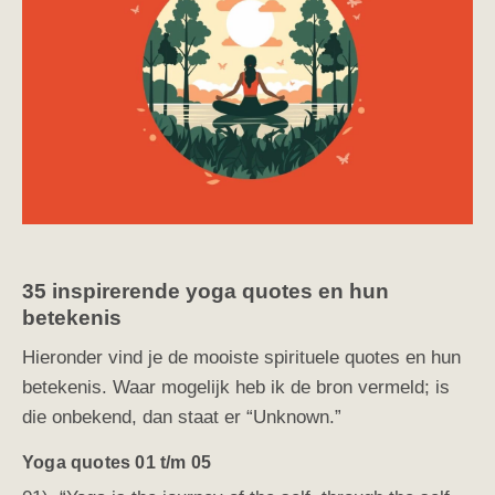
35 inspirerende yoga quotes en hun
betekenis
Hieronder vind je de mooiste spirituele quotes en hun
betekenis. Waar mogelijk heb ik de bron vermeld; is
die onbekend, dan staat er “Unknown.”
Yoga quotes 01 t/m 05