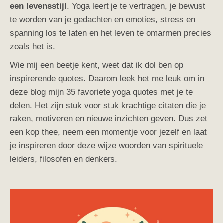
een levensstijl
. Yoga leert je te vertragen, je bewust
te worden van je gedachten en emoties, stress en
spanning los te laten en het leven te omarmen precies
zoals het is.
Wie mij een beetje kent, weet dat ik dol ben op
inspirerende quotes. Daarom leek het me leuk om in
deze blog mijn 35 favoriete yoga quotes met je te
delen. Het zijn stuk voor stuk krachtige citaten die je
raken, motiveren en nieuwe inzichten geven. Dus zet
een kop thee, neem een momentje voor jezelf en laat
je inspireren door deze wijze woorden van spirituele
leiders, filosofen en denkers.