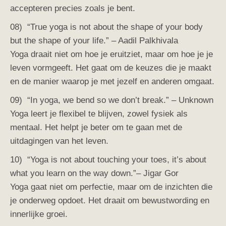
accepteren precies zoals je bent.
08) “True yoga is not about the shape of your body
but the shape of your life.” – Aadil Palkhivala
Yoga draait niet om hoe je eruitziet, maar om hoe je je
leven vormgeeft. Het gaat om de keuzes die je maakt
en de manier waarop je met jezelf en anderen omgaat.
09) “In yoga, we bend so we don’t break.” – Unknown
Yoga leert je flexibel te blijven, zowel fysiek als
mentaal. Het helpt je beter om te gaan met de
uitdagingen van het leven.
10) “Yoga is not about touching your toes, it’s about
what you learn on the way down.”– Jigar Gor
Yoga gaat niet om perfectie, maar om de inzichten die
je onderweg opdoet. Het draait om bewustwording en
innerlijke groei.