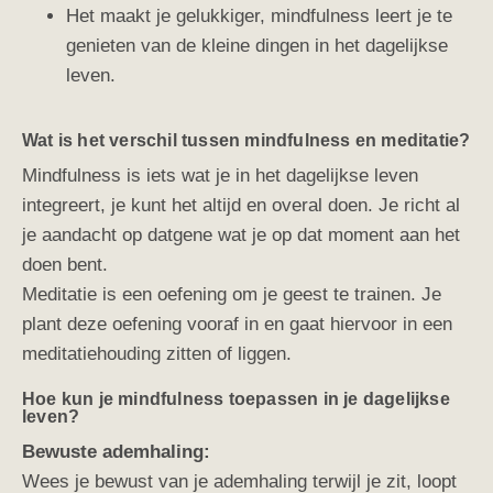
Het maakt je gelukkiger,
mindfulness leert je te
genieten van de kleine dingen in het dagelijkse
leven.
Wat is het verschil tussen mindfulness en meditatie?
Mindfulness is iets wat je in het dagelijkse leven
integreert, je kunt het altijd en overal doen. Je richt al
je aandacht op datgene wat je op dat moment aan het
doen bent.
Meditatie is een oefening om je geest te trainen. Je
plant deze oefening vooraf in en gaat hiervoor in een
meditatiehouding zitten of liggen.
Hoe kun je mindfulness toepassen in je dagelijkse
leven?
Bewuste ademhaling:
Wees je bewust van je ademhaling terwijl je zit, loopt