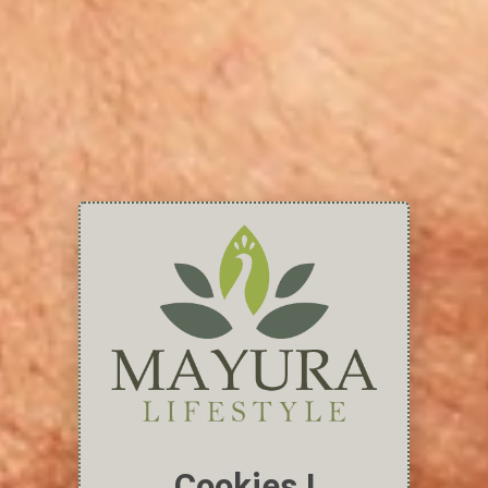
Cookies !