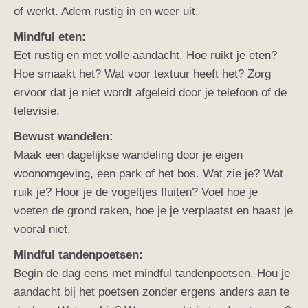
of werkt. Adem rustig in en weer uit.
Mindful eten:
Eet rustig en met volle aandacht. Hoe ruikt je eten?
Hoe smaakt het? Wat voor textuur heeft het? Zorg
ervoor dat je niet wordt afgeleid door je telefoon of de
televisie.
Bewust wandelen:
Maak een dagelijkse wandeling door je eigen
woonomgeving, een park of het bos. Wat zie je? Wat
ruik je? Hoor je de vogeltjes fluiten? Voel hoe je
voeten de grond raken, hoe je je verplaatst en haast je
vooral niet.
Mindful tandenpoetsen:
Begin de dag eens met mindful tandenpoetsen. Hou je
aandacht bij het poetsen zonder ergens anders aan te