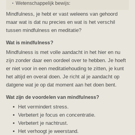
Wetenschappelijk bewijs:
Mindfulness, je hebt er vast weleens van gehoord
maar wat is dat nu precies en wat is het verschil
tussen mindfulness en meditatie?
Wat is mindfulness?
Mindfulness is met volle aandacht in het hier en nu
zijn zonder daar een oordeel over te hebben. Je hoeft
er niet voor in een meditatiehouding te zitten, je kunt
het altijd en overal doen.
Je richt al je aandacht op
datgene wat je op dat moment aan het doen bent.
Wat zijn de voordelen van mindfulness?
Het vermindert stress.
Verbetert je focus en concentratie.
Verbetert je nachtrust.
Het verhoogt je weerstand.