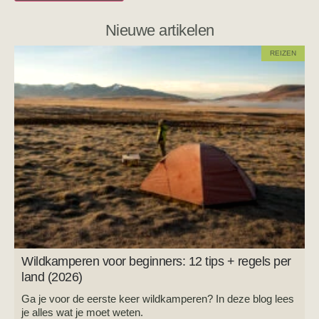
Nieuwe artikelen
REIZEN
Wildkamperen voor beginners: 12 tips + regels per
land (2026)
Ga je voor de eerste keer wildkamperen? In deze blog lees
je alles wat je moet weten.