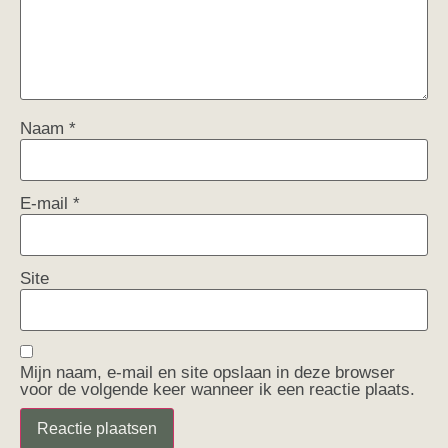
Naam
*
E-mail
*
Site
Mijn naam, e-mail en site opslaan in deze browser
voor de volgende keer wanneer ik een reactie plaats.