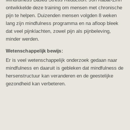
ontwikkelde deze training om mensen met chronische
pijn te helpen. Duizenden mensen volgden 8 weken
lang zijn mindfulness programma en na afloop bleek
dat veel pijnklachten, zowel pijn als pijnbeleving,
minder werden.
Wetenschappelijk bewijs:
Er is veel wetenschappelijk onderzoek gedaan naar
mindfulness en daaruit is gebleken dat mindfulness de
hersenstructuur kan veranderen en de geestelijke
gezondheid kan verbeteren.