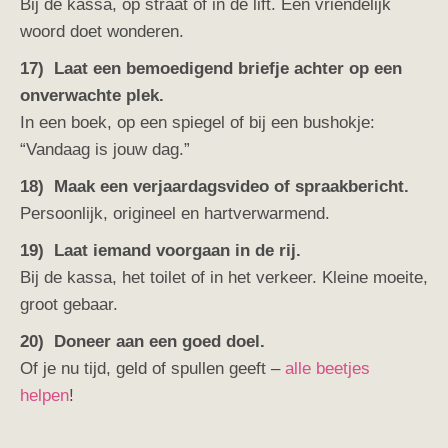
Bij de kassa, op straat of in de lift. Een vriendelijk
woord doet wonderen.
17) Laat een bemoedigend briefje achter op een
onverwachte plek.
In een boek, op een spiegel of bij een bushokje:
“Vandaag is jouw dag.”
18) Maak een verjaardagsvideo of spraakbericht.
Persoonlijk, origineel en hartverwarmend.
19) Laat iemand voorgaan in de rij.
Bij de kassa, het toilet of in het verkeer. Kleine moeite,
groot gebaar.
20) Doneer aan een goed doel.
Of je nu tijd, geld of spullen geeft –
alle beetjes
helpen
!