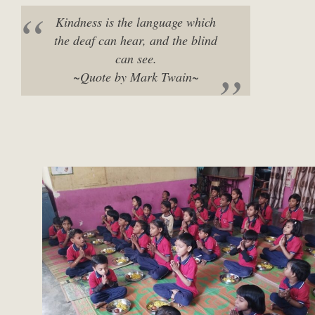
Kindness is the language which
the deaf can hear, and the blind
can see.
~Quote by Mark Twain~