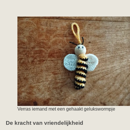
Verras iemand met een gehaakt gelukswormpje
De kracht van vriendelijkheid