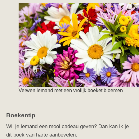
Verwen iemand met een vrolijk boeket bloemen
Boekentip
Wil je iemand een mooi cadeau geven? Dan kan ik je
dit boek van harte aanbevelen: