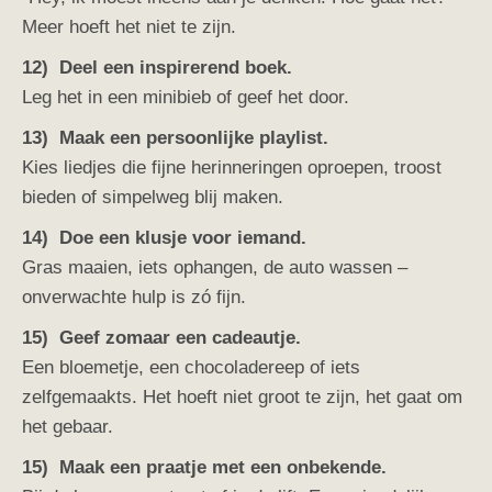
Meer hoeft het niet te zijn.
12) Deel een inspirerend boek.
Leg het in een minibieb of geef het door.
13) Maak een persoonlijke playlist.
Kies liedjes die fijne herinneringen oproepen, troost
bieden of simpelweg blij maken.
14) Doe een klusje voor iemand.
Gras maaien, iets ophangen, de auto wassen –
onverwachte hulp is zó fijn.
15) Geef zomaar een cadeautje.
Een bloemetje, een chocoladereep of iets
zelfgemaakts. Het hoeft niet groot te zijn, het gaat om
het gebaar.
15) Maak een praatje met een onbekende.