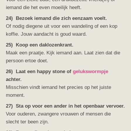
iemand die het even moeilijk heeft.
24) Bezoek iemand die zich eenzaam voelt.
Of nodig diegene uit voor een wandeling of een kop
koffie. Jouw aandacht is goud waard.
25) Koop een daklozenkrant.
Maak een praatje. Kijk iemand aan. Laat zien dat die
persoon ertoe doet.
26) Laat een happy stone of
gelukswormpje
achter.
Misschien vindt iemand het precies op het juiste
moment.
27) Sta op voor een ander in het openbaar vervoer.
Voor ouderen, zwangere vrouwen of mensen die
slecht ter been zijn.