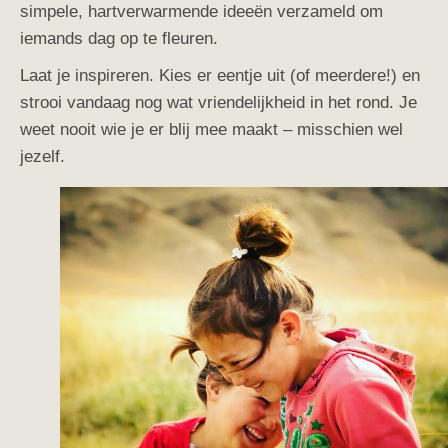
simpele, hartverwarmende ideeën verzameld om
iemands dag op te fleuren.
Laat je inspireren. Kies er eentje uit (of meerdere!) en
strooi vandaag nog wat vriendelijkheid in het rond. Je
weet nooit wie je er blij mee maakt – misschien wel
jezelf.