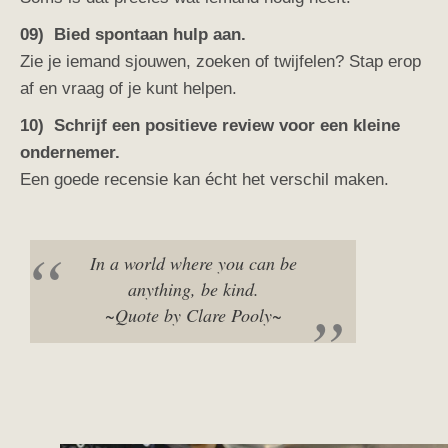
09) Bied spontaan hulp aan.
Zie je iemand sjouwen, zoeken of twijfelen? Stap erop
af en vraag of je kunt helpen.
10) Schrijf een positieve review voor een kleine
ondernemer.
Een goede recensie kan écht het verschil maken.
In a world where you can be
anything, be kind.
~Quote by Clare Pooly~