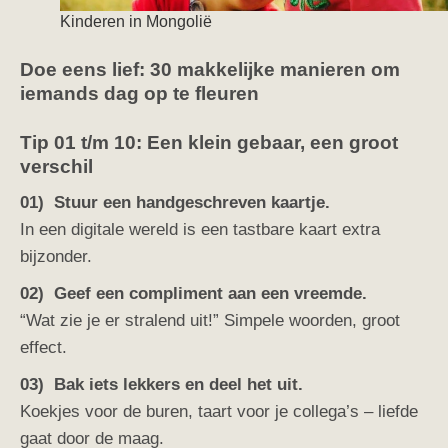
Kinderen in Mongolië
Doe eens lief: 30 makkelijke manieren om
iemands dag op te fleuren
Tip 01 t/m 10: Een klein gebaar, een groot
verschil
01) Stuur een handgeschreven kaartje.
In een digitale wereld is een tastbare kaart extra
bijzonder.
02) Geef een compliment aan een vreemde.
“Wat zie je er stralend uit!” Simpele woorden, groot
effect.
03) Bak iets lekkers en deel het uit.
Koekjes voor de buren, taart voor je collega’s – liefde
gaat door de maag.