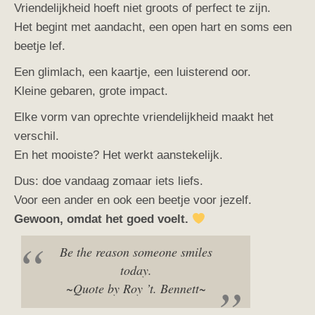
Vriendelijkheid hoeft niet groots of perfect te zijn.
Het begint met aandacht, een open hart en soms een
beetje lef.
Een glimlach, een kaartje, een luisterend oor.
Kleine gebaren, grote impact.
Elke vorm van oprechte vriendelijkheid maakt het
verschil.
En het mooiste? Het werkt aanstekelijk.
Dus: doe vandaag zomaar iets liefs.
Voor een ander en ook een beetje voor jezelf.
Gewoon, omdat het goed voelt.
Be the reason someone smiles
today.
~Quote by Roy ’t. Bennett~