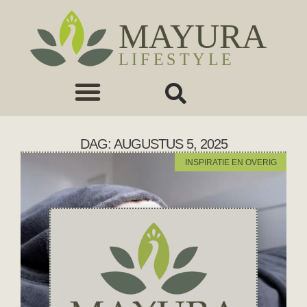
DAG: AUGUSTUS 5, 2025
INSPIRATIE EN OVERIG