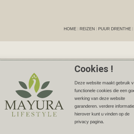
HOME
REIZEN
PUUR DRENTHE
Cookies !
Deze website maakt gebruik 
functionele cookies die een g
werking van deze website
garanderen. verdere informati
hierover kunt u vinden op de
privacy pagina.