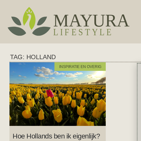
TAG: HOLLAND
INSPIRATIE EN OVERIG
Hoe Hollands ben ik eigenlijk?