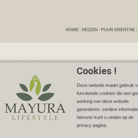
HOME
REIZEN
PUUR DRENTHE
Cookies !
Deze website maakt gebruik 
functionele cookies die een g
werking van deze website
garanderen. verdere informati
hierover kunt u vinden op de
privacy pagina.