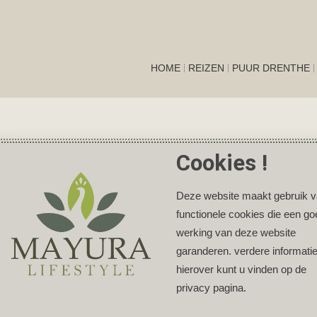
HOME
REIZEN
PUUR DRENTHE
Cookies !
Deze website maakt gebruik 
functionele cookies die een g
werking van deze website
garanderen. verdere informati
hierover kunt u vinden op de
privacy pagina.