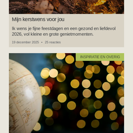
Mijn kerstwens voor jou
Ik wens je fijne feestdagen en een gezond en liefdevol
2026, vol kleine en grote genietmomenten.
19 december 2025
25 reacties
INSPIRATIE EN OVERIG