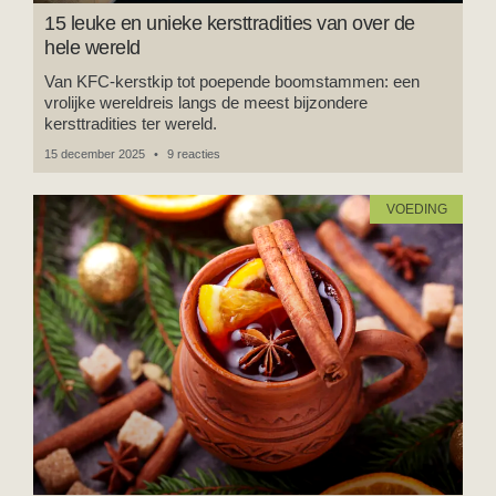
15 leuke en unieke kersttradities van over de
hele wereld
Van KFC-kerstkip tot poepende boomstammen: een
vrolijke wereldreis langs de meest bijzondere
kersttradities ter wereld.
15 december 2025
9 reacties
VOEDING