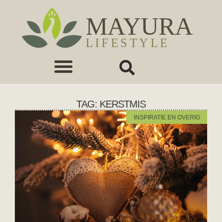
TAG: KERSTMIS
INSPIRATIE EN OVERIG