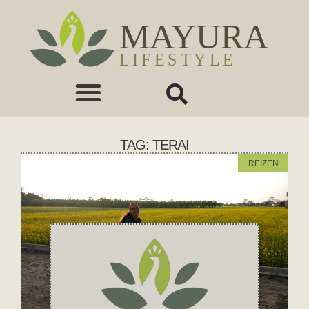
TAG: TERAI
REIZEN