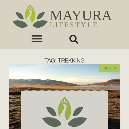
TAG: TREKKING
REIZEN