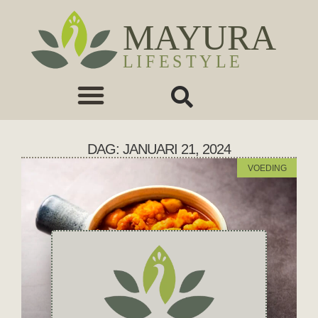
DAG: JANUARI 21, 2024
VOEDING