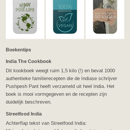
Boekentips
India The Cookbook
Dit kookboek weegt ruim 1,5 kilo (!) en bevat 1000
authentieke familierecepten die de Indiase schrijver
Pushpesh Pant heeft verzameld uit heel India. Het
boek is mooi vormgegeven en de recepten zijn
duidelijk beschreven.
Streetfood India
Achterflap tekst van Streetfood India: