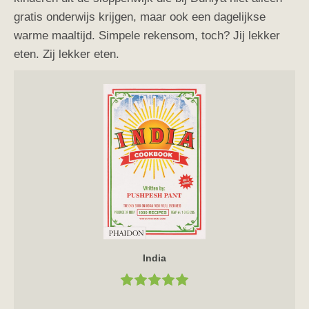
gratis onderwijs krijgen, maar ook een dagelijkse
warme maaltijd. Simpele rekensom, toch? Jij lekker
eten. Zij lekker eten.
India