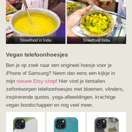
Streetfood in India
Streetfood India
Vegan telefoonhoesjes
Ben je op zoek naar een origineel hoesje voor je
iPhone of Samsung? Neem dan eens een kijkje in
mijn
nieuwe Etsy-shop
! Hier vind je tientallen
zelfontworpen telefoonhoesjes met bloemen, vlinders,
inspirerende quotes, yoga-afbeeldingen, krachtige
vegan boodschappen en nog veel meer.