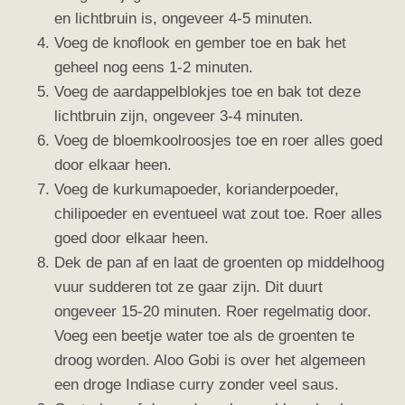
en lichtbruin is, ongeveer 4-5 minuten.
Voeg de knoflook en gember toe en bak het
geheel nog eens 1-2 minuten.
Voeg de aardappelblokjes toe en bak tot deze
lichtbruin zijn, ongeveer 3-4 minuten.
Voeg de bloemkoolroosjes toe en roer alles goed
door elkaar heen.
Voeg de kurkumapoeder, korianderpoeder,
chilipoeder en eventueel wat zout toe. Roer alles
goed door elkaar heen.
Dek de pan af en laat de groenten op middelhoog
vuur sudderen tot ze gaar zijn. Dit duurt
ongeveer 15-20 minuten. Roer regelmatig door.
Voeg een beetje water toe als de groenten te
droog worden. Aloo Gobi is over het algemeen
een droge Indiase curry zonder veel saus.