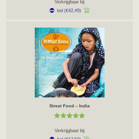
Verkrijgbaar bij
bol
(€42,49)
Street Food – India
Verkrijgbaar bij