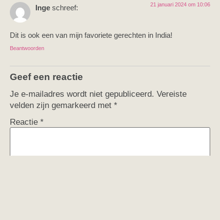
21 januari 2024 om 10:06
Inge
schreef:
Dit is ook een van mijn favoriete gerechten in India!
Beantwoorden
Geef een reactie
Je e-mailadres wordt niet gepubliceerd.
Vereiste
velden zijn gemarkeerd met
*
Reactie
*