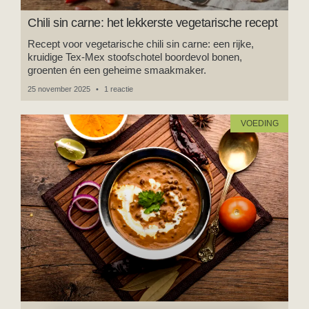
Chili sin carne: het lekkerste vegetarische recept
Recept voor vegetarische chili sin carne: een rijke,
kruidige Tex-Mex stoofschotel boordevol bonen,
groenten én een geheime smaakmaker.
25 november 2025
1 reactie
VOEDING