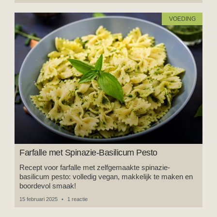
VOEDING
Farfalle met Spinazie-Basilicum Pesto
Recept voor farfalle met zelfgemaakte spinazie-
basilicum pesto: volledig vegan, makkelijk te maken en
boordevol smaak!
15 februari 2025
1 reactie