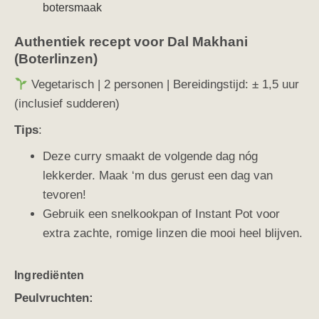
botersmaak
Authentiek recept voor Dal Makhani
(Boterlinzen)
Vegetarisch | 2 personen | Bereidingstijd: ± 1,5 uur
(inclusief sudderen)
Tips
:
Deze curry smaakt de volgende dag nóg
lekkerder. Maak ‘m dus gerust een dag van
tevoren!
Gebruik een snelkookpan of Instant Pot voor
extra zachte, romige linzen die mooi heel blijven.
Ingrediënten
Peulvruchten: