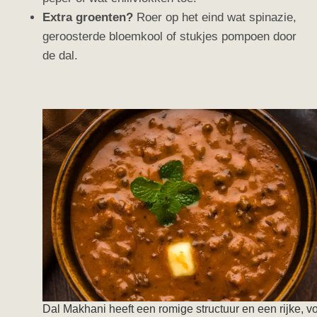
Extra groenten?
Roer op het eind wat spinazie,
geroosterde bloemkool of stukjes pompoen door
de dal.
Dal Makhani heeft een romige structuur en een rijke, vo