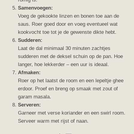
Samenvoegen:
Voeg de gekookte linzen en bonen toe aan de
saus. Roer goed door en voeg eventueel wat
kookvocht toe tot je de gewenste dikte hebt.
Sudderen:
Laat de dal minimaal 30 minuten zachtjes
sudderen met de deksel schuin op de pan. Hoe
langer, hoe lekkerder – een uur is ideaal.
Afmaken:
Roer op het laatst de room en een lepeltje ghee
erdoor. Proef en breng op smaak met zout of
garam masala.
Serveren:
Garneer met verse koriander en een swirl room.
Serveer warm met rijst of naan.