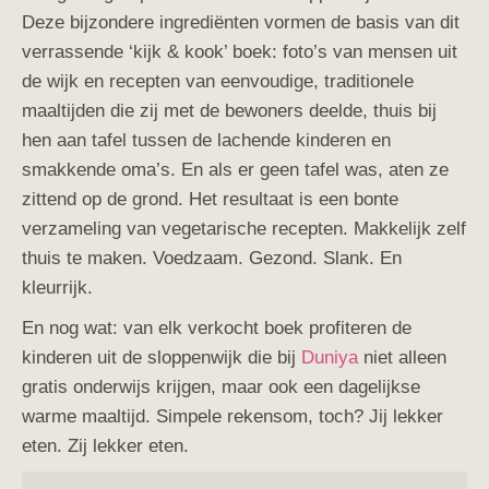
Deze bijzondere ingrediënten vormen de basis van dit
verrassende ‘kijk & kook’ boek: foto’s van mensen uit
de wijk en recepten van eenvoudige, traditionele
maaltijden die zij met de bewoners deelde, thuis bij
hen aan tafel tussen de lachende kinderen en
smakkende oma’s. En als er geen tafel was, aten ze
zittend op de grond. Het resultaat is een bonte
verzameling van vegetarische recepten. Makkelijk zelf
thuis te maken. Voedzaam. Gezond. Slank. En
kleurrijk.
En nog wat: van elk verkocht boek profiteren de
kinderen uit de sloppenwijk die bij
Duniya
niet alleen
gratis onderwijs krijgen, maar ook een dagelijkse
warme maaltijd. Simpele rekensom, toch? Jij lekker
eten. Zij lekker eten.