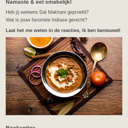
Namaste & eet smakelijk!
Heb jij weleens Dal Makhani geproefd?
Wat is jouw favoriete Indiase gerecht?
Laat het me weten in de reacties, ik ben benieuwd!
Boekentips