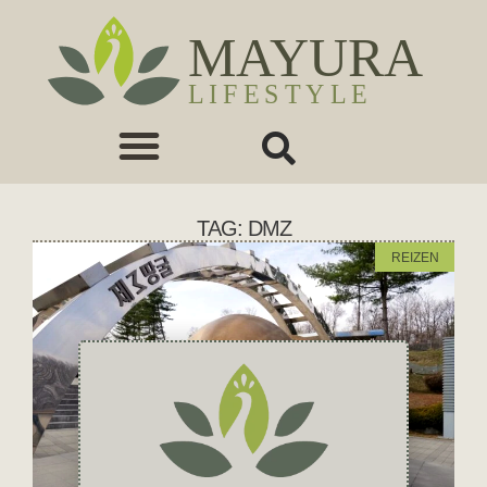
TAG: DMZ
REIZEN