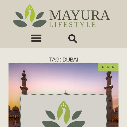
TAG: DUBAI
REIZEN