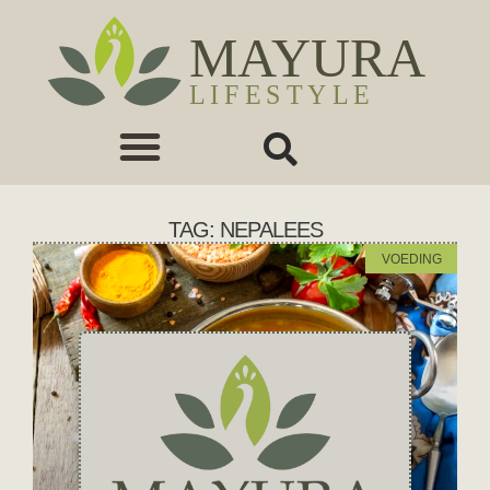
TAG: NEPALEES
VOEDING