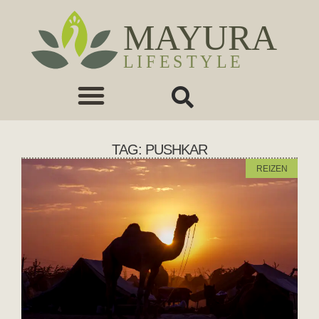
TAG: PUSHKAR
REIZEN