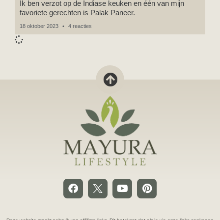
Ik ben verzot op de Indiase keuken en één van mijn
favoriete gerechten is Palak Paneer.
18 oktober 2023
4 reacties