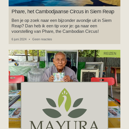
Phare, het Cambodjaanse Circus in Siem Reap
Ben je op zoek naar een bijzonder avondje uit in Siem
Reap? Dan heb ik een tip voor je: ga naar een
voorstelling van Phare, the Cambodian Circus!
6 juni 2024
Geen reacties
REIZEN