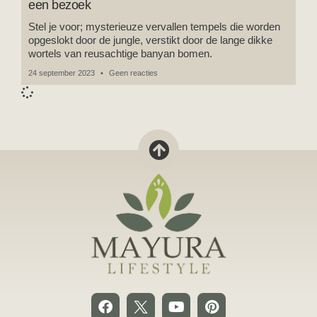
een bezoek
Stel je voor; mysterieuze vervallen tempels die worden
opgeslokt door de jungle, verstikt door de lange dikke
wortels van reusachtige banyan bomen.
24 september 2023
Geen reacties