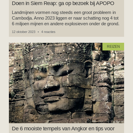
Doen in Siem Reap: ga op bezoek bij APOPO
Landmijnen vormen nog steeds een groot probleem in
Cambodja. Anno 2023 liggen er naar schatting nog 4 tot
6 miljoen mijnen en andere explosieven onder de grond.
12 oktober 2023
4 reacties
REIZEN
De 6 mooiste tempels van Angkor en tips voor