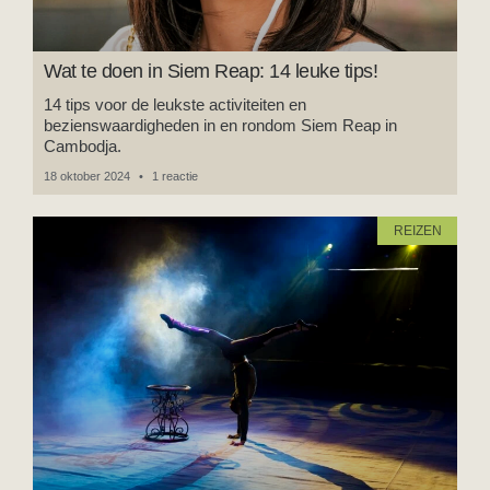
Wat te doen in Siem Reap: 14 leuke tips!
14 tips voor de leukste activiteiten en
bezienswaardigheden in en rondom Siem Reap in
Cambodja.
18 oktober 2024
1 reactie
REIZEN