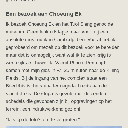
Een bezoek aan Choeung Ek
Ik bezoek Choeung Ek en het Tuol Sleng genocide
museum. Geen leuk uitstapje maar voor mij een
absolute must nu ik in Cambodja ben. Vooraf heb ik
geprobeerd om mezelf op dit bezoek voor te bereiden
maar dat is onmogelijk want wat ik te zien krijg is
werkelijk afschuwelijk. Vanuit Phnom Penh rijd ik
samen met mijn gids in +/- 25
minuten naar de Killing
Fields. Bij de ingang van het complex staat een
Boeddhistische stupa ter nagedachtenis aan de
slachtoffers. De stupa is gevuld met duizenden
schedels die gevonden zijn bij opgravingen op het
terrein, een indrukwekkend gezicht.
*klik op de foto’s om te vergroten *