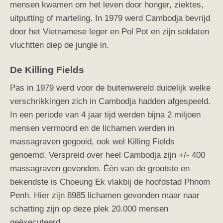
mensen kwamen om het leven door honger, ziektes,
uitputting of marteling. In 1979 werd Cambodja bevrijd
door het Vietnamese leger en Pol Pot en zijn soldaten
vluchtten diep de jungle in.
De Killing Fields
Pas in 1979 werd voor de buitenwereld duidelijk welke
verschrikkingen zich in Cambodja hadden afgespeeld.
In een periode van 4 jaar tijd werden bijna 2 miljoen
mensen vermoord en de lichamen werden in
massagraven gegooid, ook wel Killing Fields
genoemd. Verspreid over heel Cambodja zijn +/- 400
massagraven gevonden. Één van de grootste en
bekendste is Choeung Ek vlakbij de hoofdstad Phnom
Penh. Hier zijn 8985 lichamen gevonden maar naar
schatting zijn op deze plek 20.000 mensen
geëxecuteerd.