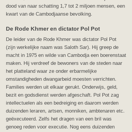
dood van naar schatting 1,7 tot 2 miljoen mensen, een
kwart van de Cambodjaanse bevolking.
De Rode Khmer en dictator Pol Pot
De leider van de Rode Khmer was dictator Pol Pot
(zijn werkelijke naam was Saloth Sar). Hij greep de
macht in 1975 en wilde van Cambodja een boerenstaat
maken. Hij verdreef de bewoners van de steden naar
het platteland waar ze onder erbarmelijke
omstandigheden dwangarbeid moesten verrichten.
Families werden uit elkaar gerukt. Onderwijs, geld,
bezit en godsdienst werden afgeschaft. Pol Pot zag
intellectuelen als een bedreiging en daarom werden
duizenden leraren, artsen, monniken, ambtenaren etc.
geëxecuteerd. Zelfs het dragen van een bril was
genoeg reden voor executie. Nog eens duizenden