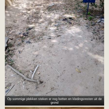
Op sommige plekken steken er nog botten en kledingsresten uit de
grond