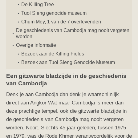
De Killing Tree
Tuol Sleng genocide museum
Chum Mey, 1 van de 7 overlevenden
De geschiedenis van Cambodja mag nooit vergeten
worden
Overige informatie
Bezoek aan de Killing Fields
Bezoek aan Tuol Sleng Genocide Museum
Een gitzwarte bladzijde in de geschiedenis
van Cambodja
Denk je aan Cambodja dan denk je waarschijnlijk
direct aan Angkor Wat maar Cambodja is meer dan
deze prachtige tempel, ook die gitzwarte bladzijde in
de geschiedenis van Cambodja mag nooit vergeten
worden. Nooit. Slechts 45 jaar geleden, tussen 1975
en 1979, was de Rode Khmer verantwoordelijk voor de