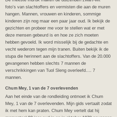
foto’s van slachtoffers en vermisten die aan de muren
hangen. Mannen, vrouwen en kinderen, sommige
kinderen zijn nog maar een paar jaar oud. Ik bekijk de
gezichten en probeer me voor te stellen wat er met
deze mensen gebeurd is en hoe ze zich moeten
hebben gevoeld. Ik word misselijk bij de gedachte en
vecht wederom tegen mijn tranen. Buiten bekijk ik de
stupa die herinnert aan de slachtoffers. Van de 20.000
gevangenen hebben slechts 7 mannen de
verschrikkingen van Tuol Sleng overleefd…. 7
mannen.
Chum Mey, 1 van de 7 overlevenden
Aan het einde van de rondleiding ontmoet ik Chum
Mey, 1 van de 7 overlevenden. Mijn gids vertaalt zodat
ik met hem kan praten. Chum Mey vertelt dat hij