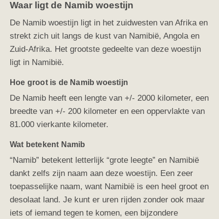
Waar ligt de Namib woestijn
De Namib woestijn ligt in het zuidwesten van Afrika en
strekt zich uit langs de kust van Namibië, Angola en
Zuid-Afrika. Het grootste gedeelte van deze woestijn
ligt in Namibië.
Hoe groot is de Namib woestijn
De Namib heeft een lengte van +/- 2000 kilometer, een
breedte van +/- 200 kilometer en een oppervlakte van
81.000 vierkante kilometer.
Wat betekent Namib
“Namib” betekent letterlijk “grote leegte” en Namibië
dankt zelfs zijn naam aan deze woestijn. Een zeer
toepasselijke naam, want Namibië is een heel groot en
desolaat land. Je kunt er uren rijden zonder ook maar
iets of iemand tegen te komen, een bijzondere