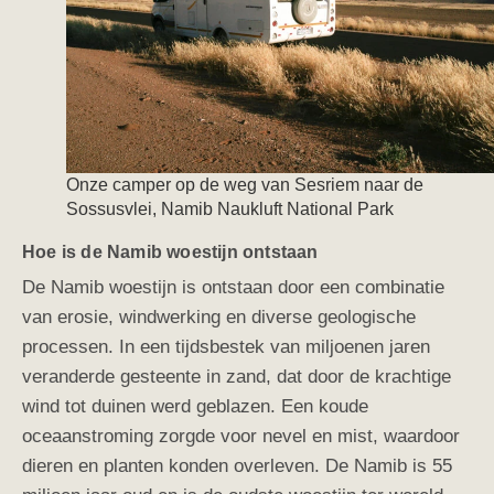
Onze camper op de weg van Sesriem naar de
Sossusvlei, Namib Naukluft National Park
Hoe is de Namib woestijn ontstaan
De Namib woestijn is ontstaan door een combinatie
van erosie, windwerking en diverse geologische
processen. In een tijdsbestek van miljoenen jaren
veranderde gesteente in zand, dat door de krachtige
wind tot duinen werd geblazen. Een koude
oceaanstroming zorgde voor nevel en mist, waardoor
dieren en planten konden overleven. De Namib is 55