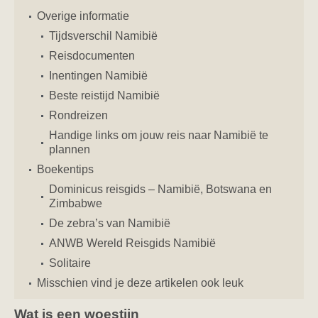
Overige informatie
Tijdsverschil Namibië
Reisdocumenten
Inentingen Namibië
Beste reistijd Namibië
Rondreizen
Handige links om jouw reis naar Namibië te
plannen
Boekentips
Dominicus reisgids – Namibië, Botswana en
Zimbabwe
De zebra’s van Namibië
ANWB Wereld Reisgids Namibië
Solitaire
Misschien vind je deze artikelen ook leuk
Wat is een woestijn