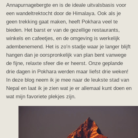
Annapurnagebergte en is de ideale uitvalsbasis voor
een wandeltrektocht door de Himalaya. Ook als je
geen trekking gaat maken, heeft Pokhara veel te
bieden. Het barst er van de gezellige restaurants,
winkels en cafeetjes, en de omgeving is werkelijk
adembenemend. Het is zo’n stadje waar je langer blijft
hangen dan je oorspronkelijk van plan bent vanwege
de fijne, relaxte sfeer die er heerst. Onze geplande
drie dagen in Pokhara werden maar liefst drie weken!
In deze blog neem ik je mee naar de leukste stad van
Nepal en laat ik je zien wat je er allemaal kunt doen en
wat mijn favoriete plekjes zijn.