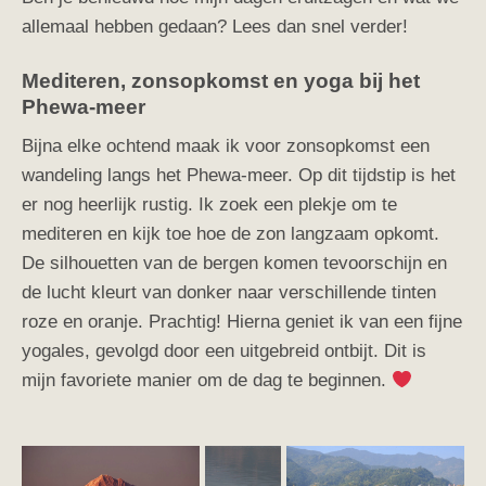
allemaal hebben gedaan? Lees dan snel verder!
Mediteren, zonsopkomst en yoga bij het
Phewa-meer
Bijna elke ochtend maak ik voor zonsopkomst een
wandeling langs het Phewa-meer. Op dit tijdstip is het
er nog heerlijk rustig. Ik zoek een plekje om te
mediteren en kijk toe hoe de zon langzaam opkomt.
De silhouetten van de bergen komen tevoorschijn en
de lucht kleurt van donker naar verschillende tinten
roze en oranje. Prachtig! Hierna geniet ik van een fijne
yogales, gevolgd door een uitgebreid ontbijt. Dit is
mijn favoriete manier om de dag te beginnen.