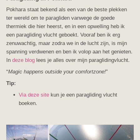
Pokhara staat bekend als een van de beste plekken
ter wereld om te paragliden vanwege de goede
thermiek die hier heerst, en in een opwelling heb ik
een paragliding vlucht geboekt. Vooraf ben ik erg
zenuwachtig, maar zodra we in de lucht zijn, is mijn
spanning verdwenen en ben ik volop aan het genieten.
In
deze blog
lees je alles over mijn paraglidingvlucht.
“
Magic happens outside your comfortzone!
”
Tip:
Via deze site
kun je een paragliding vlucht
boeken.