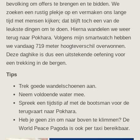
bevolking om offers te brengen en te bidden. We
zoeken een rustig plekje op en vermaken ons lange
tijd met mensen kijken; dat blijft toch een van de
leukste dingen om te doen. Hierna wandelen we weer
terug naar Pokhara. Volgens mijn smartwatch hebben
we vandaag 719 meter hoogteverschil overwonnen.
Deze daghike is dus een uitstekende oefening voor
een trekking in de bergen.
Tips
Trek goede wandelschoenen aan.
Neem voldoende water mee.
Spreek een tijdstip af met de bootsman voor de
terugvaart naar Pokhara.
Heb je geen zin om naar boven te klimmen? De
World Peace Pagoda is ook per taxi bereikbaar.