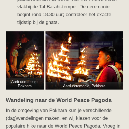
vlakbij de Tal Barahi-tempel. De ceremonie
begint rond 18.30 uur; controleer het exacte
tijdstip bij de ghats.
Aarti-ceremonie,
Pokhara
Aarti-ceremonie, Pokhara
Wandeling naar de World Peace Pagoda
In de omgeving van Pokhara kun je verschillende
(dag)wandelingen maken, en wij kiezen voor de
populaire hike naar de World Peace Pagoda. Vroeg in