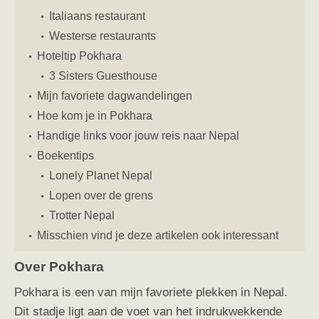
Italiaans restaurant
Westerse restaurants
Hoteltip Pokhara
3 Sisters Guesthouse
Mijn favoriete dagwandelingen
Hoe kom je in Pokhara
Handige links voor jouw reis naar Nepal
Boekentips
Lonely Planet Nepal
Lopen over de grens
Trotter Nepal
Misschien vind je deze artikelen ook interessant
Over Pokhara
Pokhara is een van mijn favoriete plekken in Nepal.
Dit stadje ligt aan de voet van het indrukwekkende