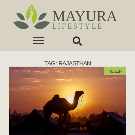
TAG: RAJASTHAN
REIZEN