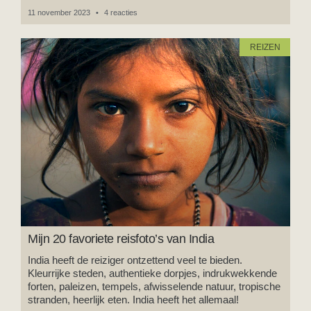
11 november 2023
4 reacties
REIZEN
Mijn 20 favoriete reisfoto’s van India
India heeft de reiziger ontzettend veel te bieden.
Kleurrijke steden, authentieke dorpjes, indrukwekkende
forten, paleizen, tempels, afwisselende natuur, tropische
stranden, heerlijk eten. India heeft het allemaal!