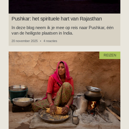
Pushkar: het spirituele hart van Rajasthan
In deze blog neem ik je mee op reis naar Pushkar, één
van de heiligste plaatsen in India.
20 november 2025
4 reacties
REIZEN