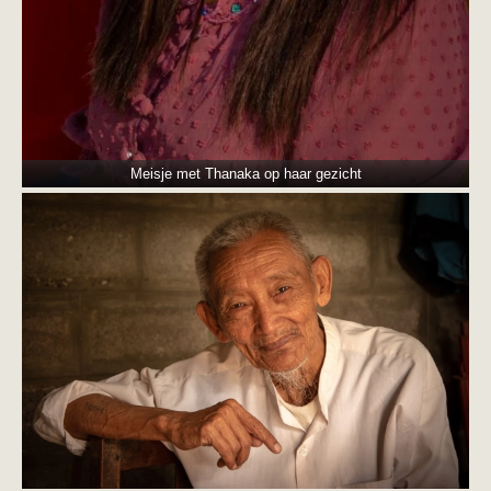
Meisje met Thanaka op haar gezicht