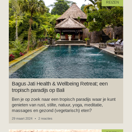
REIZEN
Bagus Jati Health & Wellbeing Retreat; een
tropisch paradijs op Bali
Ben je op zoek naar een tropisch paradijs waar je kunt
genieten van rust, stilte, natuur, yoga, meditatie,
massages en gezond (vegetarisch) eten?
29 maart 2024
2 reacties