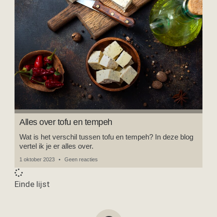
Alles over tofu en tempeh
Wat is het verschil tussen tofu en tempeh? In deze blog
vertel ik je er alles over.
1 oktober 2023
Geen reacties
Einde lijst