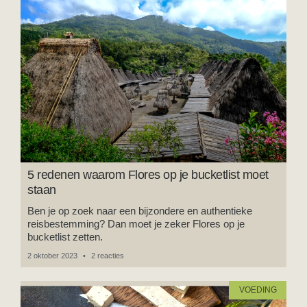
5 redenen waarom Flores op je bucketlist moet
staan
Ben je op zoek naar een bijzondere en authentieke
reisbestemming? Dan moet je zeker Flores op je
bucketlist zetten.
2 oktober 2023
2 reacties
VOEDING