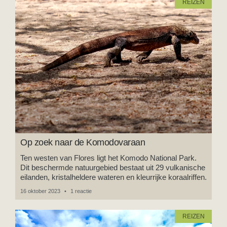
REIZEN
Op zoek naar de Komodovaraan
Ten westen van Flores ligt het Komodo National Park.
Dit beschermde natuurgebied bestaat uit 29 vulkanische
eilanden, kristalheldere wateren en kleurrijke koraalriffen.
16 oktober 2023
1 reactie
REIZEN