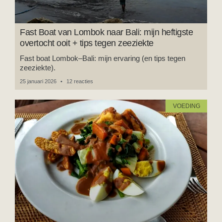
Fast Boat van Lombok naar Bali: mijn heftigste
overtocht ooit + tips tegen zeeziekte
Fast boat Lombok–Bali: mijn ervaring (en tips tegen
zeeziekte).
25 januari 2026
12 reacties
VOEDING