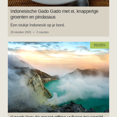
Indonesische Gado Gado met ei, knapperige
groenten en pindasaus
Een stukje Indonesië op je bord.
28 oktober 2025
2 reacties
REIZEN