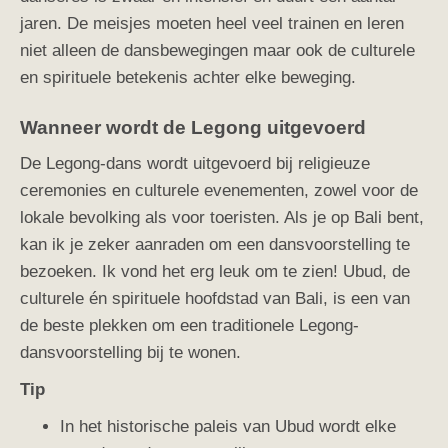
jaren. De meisjes moeten heel veel trainen en leren
niet alleen de dansbewegingen maar ook de culturele
en spirituele betekenis achter elke beweging.
Wanneer wordt de Legong uitgevoerd
De Legong-dans wordt uitgevoerd bij religieuze
ceremonies en culturele evenementen, zowel voor de
lokale bevolking als voor toeristen. Als je op Bali bent,
kan ik je zeker aanraden om een dansvoorstelling te
bezoeken. Ik vond het erg leuk om te zien! Ubud, de
culturele én spirituele hoofdstad van Bali, is een van
de beste plekken om een traditionele Legong-
dansvoorstelling bij te wonen.
Tip
In het historische paleis van Ubud wordt elke