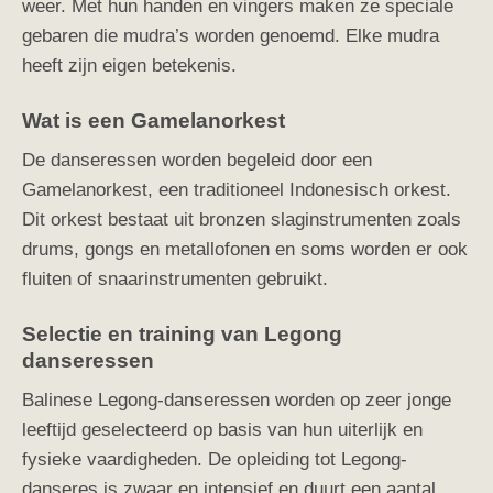
weer. Met hun handen en vingers maken ze speciale
gebaren die mudra’s worden genoemd. Elke mudra
heeft zijn eigen betekenis.
Wat is een Gamelanorkest
De danseressen worden begeleid door een
Gamelanorkest, een traditioneel Indonesisch orkest.
Dit orkest bestaat uit bronzen slaginstrumenten zoals
drums, gongs en metallofonen en soms worden er ook
fluiten of snaarinstrumenten gebruikt.
Selectie en training van Legong
danseressen
Balinese Legong-danseressen worden op zeer jonge
leeftijd geselecteerd op basis van hun uiterlijk en
fysieke vaardigheden. De opleiding tot Legong-
danseres is zwaar en intensief en duurt een aantal