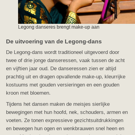
Legong danseres brengt make-up aan
De uitvoering van de Legong-dans
De Legong-dans wordt traditioneel uitgevoerd door
twee of drie jonge danseressen, vaak tussen de acht
en vijftien jaar oud.
De danseressen zien er altijd
prachtig uit en dragen opvallende make-up, kleurrijke
kostuums met gouden versieringen en een gouden
kroon met bloemen.
Tijdens het dansen maken de meisjes sierlijke
bewegingen met hun hoofd, nek, schouders, armen en
voeten. Ze tonen expressieve gezichtsuitdrukkingen
en bewegen hun ogen en wenkbrauwen snel heen en