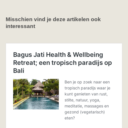
Misschien vind je deze artikelen ook
interessant