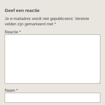
Geef een reactie
Je e-mailadres wordt niet gepubliceerd.
Vereiste
velden zijn gemarkeerd met
*
Reactie
*
Naam
*