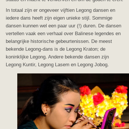
In totaal zijn er ongeveer vijftien Legong dansen en
iedere dans heeft zijn eigen unieke stijl. Sommige
dansen kunnen wel een paar uur (!) duren. De dansen
vertellen vaak een verhaal over Balinese legendes en
belangrijke historische gebeurtenissen. De meest
bekende Legong-dans is de Legong Kraton; de
koninklijke Legong. Andere bekende dansen zijn
Legong Kuntir, Legong Lasem en Legong Jobog.