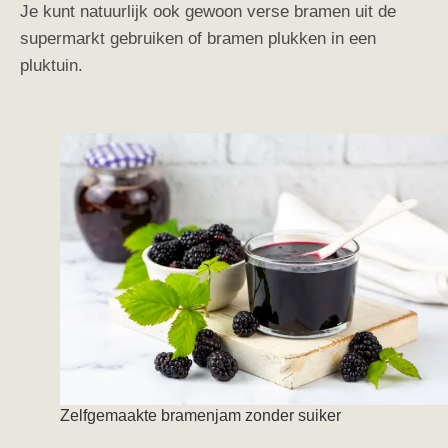
Je kunt natuurlijk ook gewoon verse bramen uit de
supermarkt gebruiken of bramen plukken in een
pluktuin.
Zelfgemaakte bramenjam zonder suiker