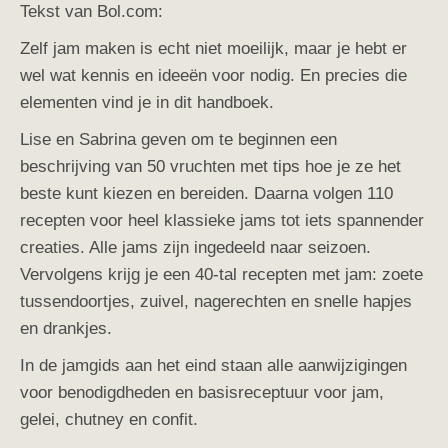
Tekst van Bol.com:
Zelf jam maken is echt niet moeilijk, maar je hebt er
wel wat kennis en ideeën voor nodig. En precies die
elementen vind je in dit handboek.
Lise en Sabrina geven om te beginnen een
beschrijving van 50 vruchten met tips hoe je ze het
beste kunt kiezen en bereiden. Daarna volgen 110
recepten voor heel klassieke jams tot iets spannender
creaties. Alle jams zijn ingedeeld naar seizoen.
Vervolgens krijg je een 40-tal recepten met jam: zoete
tussendoortjes, zuivel, nagerechten en snelle hapjes
en drankjes.
In de jamgids aan het eind staan alle aanwijzigingen
voor benodigdheden en basisreceptuur voor jam,
gelei, chutney en confit.