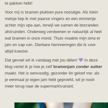
te pakken hebt!
Voor mij is bramen plukken pure nostalgie. Als klein
meisje liep ik met paarse vingers en een emmertje
achter mijn opa aan, terwijl we samen de bosranden
afstruinden. Onderweg verdwenen er natuurlijk al heel
wat bramen in onze mond. Thuis maakte mijn oma er
jam en sap van. Dierbare herinneringen die ik voor
altijd koester.
Dat gevoel wil ik vandaag met jou delen!
In deze
blog vertel ik je hoe je zelf
bramenjam zonder suiker
maakt. Het is eenvoudig, gezonder én geloof me: als
je eenmaal je eigen jam hebt geproefd, wil je nooit
meer terug naar de supermarktvariant.