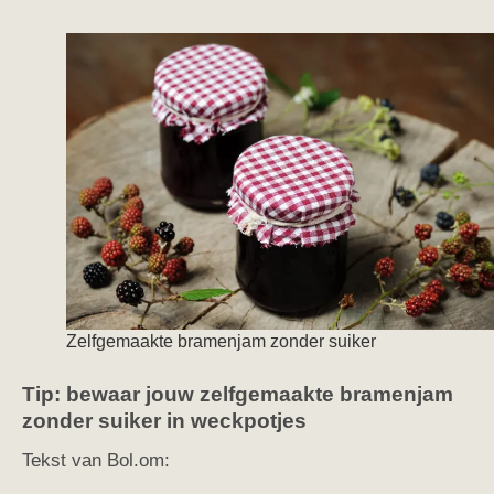
Zelfgemaakte bramenjam zonder suiker
Tip: bewaar jouw zelfgemaakte bramenjam
zonder suiker in weckpotjes
Tekst van Bol.om: