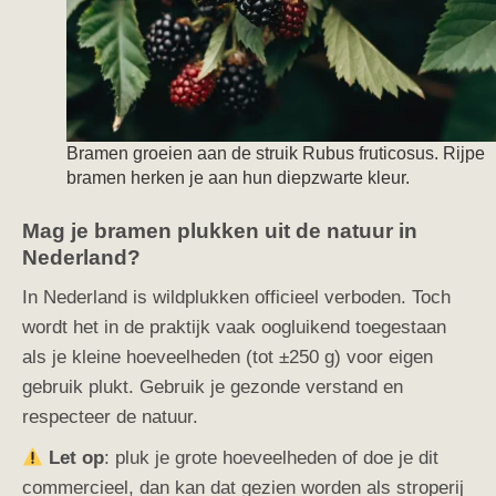
Bramen groeien aan de struik Rubus fruticosus. Rijpe
bramen herken je aan hun diepzwarte kleur.
Mag je bramen plukken uit de natuur in
Nederland?
In Nederland is wildplukken officieel verboden. Toch
wordt het in de praktijk vaak oogluikend toegestaan
als je kleine hoeveelheden (tot ±250 g) voor eigen
gebruik plukt. Gebruik je gezonde verstand en
respecteer de natuur.
Let op
: pluk je grote hoeveelheden of doe je dit
commercieel, dan kan dat gezien worden als stroperij