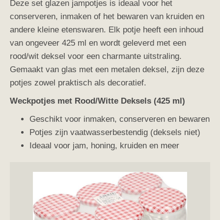
Deze set glazen jampotjes is ideaal voor het
conserveren, inmaken of het bewaren van kruiden en
andere kleine etenswaren. Elk potje heeft een inhoud
van ongeveer 425 ml en wordt geleverd met een
rood/wit deksel voor een charmante uitstraling.
Gemaakt van glas met een metalen deksel, zijn deze
potjes zowel praktisch als decoratief.
Weckpotjes met Rood/Witte Deksels (425 ml)
Geschikt voor inmaken, conserveren en bewaren
Potjes zijn vaatwasserbestendig (deksels niet)
Ideaal voor jam, honing, kruiden en meer