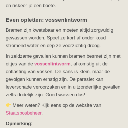
en riskeer je een boete.
Even opletten: vossenlintworm
Bramen zijn kwetsbaar en moeten altijd zorgvuldig
gewassen worden. Spoel ze kort af onder koud
stromend water en dep ze voorzichtig droog.
In zeldzame gevallen kunnen bramen besmet zijn met
eitjes van de
vossenlintworm
, afkomstig uit de
ontlasting van vossen. De kans is klein, maar de
gevolgen kunnen ernstig zijn. De parasiet kan
leverschade veroorzaken en in uitzonderlijke gevallen
zelfs dodelijk zijn. Goed wassen dus!
Meer weten? Kijk eens op de website van
Staatsbosbeheer
.
Opmerking
: