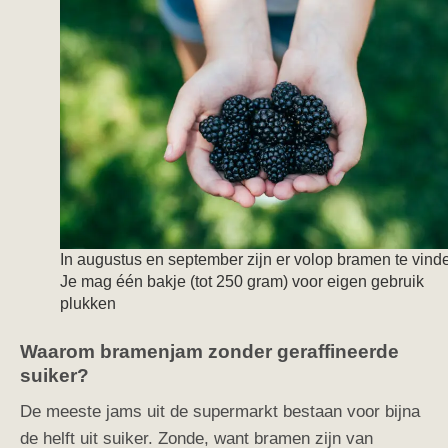
In augustus en september zijn er volop bramen te vind
Je mag één bakje (tot 250 gram) voor eigen gebruik
plukken
Waarom bramenjam zonder geraffineerde
suiker?
De meeste jams uit de supermarkt bestaan voor bijna
de helft uit suiker. Zonde, want bramen zijn van