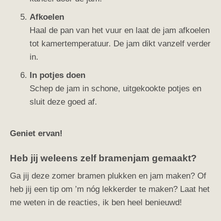
Afkoelen
Haal de pan van het vuur en laat de jam afkoelen
tot kamertemperatuur. De jam dikt vanzelf verder
in.
In potjes doen
Schep de jam in schone, uitgekookte potjes en
sluit deze goed af.
Geniet ervan!
Heb jij weleens zelf bramenjam gemaakt?
Ga jij deze zomer bramen plukken en jam maken? Of
heb jij een tip om ’m nóg lekkerder te maken? Laat het
me weten in de reacties, ik ben heel benieuwd!