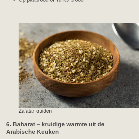
Za’atar kruiden
6. Baharat – kruidige warmte uit de
Arabische Keuken