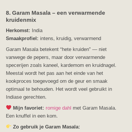
8. Garam Masala – een verwarmende
kruidenmix
Herkomst:
India
Smaakprofiel:
intens, kruidig, verwarmend
Garam Masala betekent “hete kruiden” — niet
vanwege de pepers, maar door verwarmende
specerijen zoals kaneel, kardemom en kruidnagel.
Meestal wordt het pas aan het einde van het
kookproces toegevoegd om de geur en smaak
optimaal te behouden. Het wordt veel gebruikt in
Indiase gerechten.
Mijn favoriet:
romige dahl
met Garam Masala.
Een knuffel in een kom.
Zo gebruik je Garam Masala: