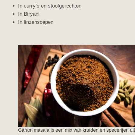
In curry’s en stoofgerechten
In Biryani
In linzensoepen
Garam masala is een mix van kruiden en specerijen uit