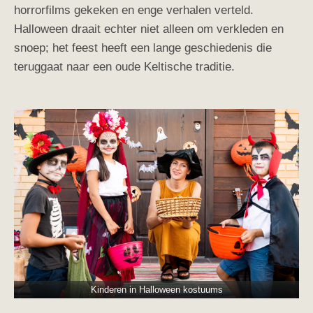
horrorfilms gekeken en enge verhalen verteld.
Halloween draait echter niet alleen om verkleden en
snoep; het feest heeft een lange geschiedenis die
teruggaat naar een oude Keltische traditie.
Kinderen in Halloween kostuums