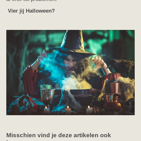
Vier jij Halloween?
Misschien vind je deze artikelen ook