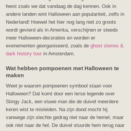
feest zoals we dat vandaag de dag kennen. Ook in
andere landen wint Halloween aan populariteit, zelfs in
Nederland! Hoewel het hier nog lang niet zo groots
wordt gevierd als in Amerika, verschijnen er steeds
meer Halloween-decoraties en worden er
evenementen georganiseerd, zoals de
ghost stories &
dark history tour
in Amsterdam.
Wat hebben pompoenen met Halloween te
maken
Weet je waarom pompoenen symbool staan voor
Halloween? Dat komt door een Ierse legende over
Stingy Jack, een sluwe man die de duivel meerdere
keren wist te misleiden. Na zijn dood mocht hij
vanwege zijn slechte gedrag niet naar de hemel, maar
ook niet naar de hel. De duivel stuurde hem terug naar