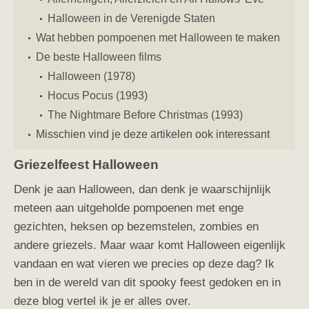
Halloween in de Verenigde Staten
Wat hebben pompoenen met Halloween te maken
De beste Halloween films
Halloween (1978)
Hocus Pocus (1993)
The Nightmare Before Christmas (1993)
Misschien vind je deze artikelen ook interessant
Griezelfeest Halloween
Denk je aan Halloween, dan denk je waarschijnlijk
meteen aan uitgeholde pompoenen met enge
gezichten, heksen op bezemstelen, zombies en
andere griezels. Maar waar komt Halloween eigenlijk
vandaan en wat vieren we precies op deze dag? Ik
ben in de wereld van dit spooky feest gedoken en in
deze blog vertel ik je er alles over.