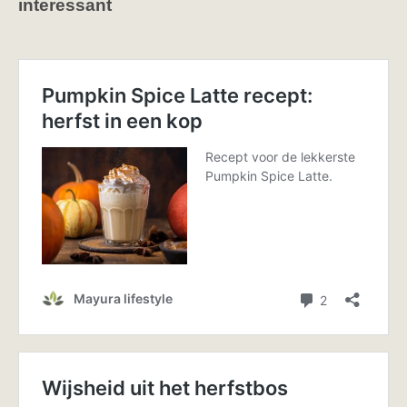
interessant