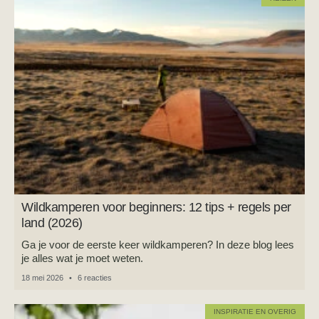
Wildkamperen voor beginners: 12 tips + regels per
land (2026)
Ga je voor de eerste keer wildkamperen? In deze blog lees
je alles wat je moet weten.
18 mei 2026
6 reacties
INSPIRATIE EN OVERIG