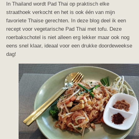
In Thailand wordt Pad Thai op praktisch elke
straathoek verkocht en het is ook één van mijn
favoriete Thaise gerechten. In deze blog deel ik een
recept voor vegetarische Pad Thai met tofu. Deze
roerbakschotel is niet alleen erg lekker maar ook nog
eens snel klaar, ideaal voor een drukke doordeweekse
dag!