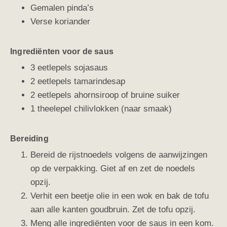
Gemalen pinda’s
Verse koriander
Ingrediënten voor de saus
3 eetlepels sojasaus
2 eetlepels tamarindesap
2 eetlepels ahornsiroop of bruine suiker
1 theelepel chilivlokken (naar smaak)
Bereiding
Bereid de rijstnoedels volgens de aanwijzingen
op de verpakking. Giet af en zet de noedels
opzij.
Verhit een beetje olie in een wok en bak de tofu
aan alle kanten goudbruin. Zet de tofu opzij.
Meng alle ingrediënten voor de saus in een kom.