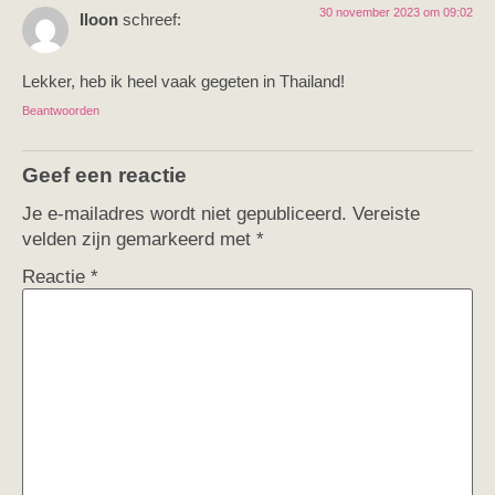
30 november 2023 om 09:02
Iloon
schreef:
Lekker, heb ik heel vaak gegeten in Thailand!
Beantwoorden
Geef een reactie
Je e-mailadres wordt niet gepubliceerd.
Vereiste
velden zijn gemarkeerd met
*
Reactie
*