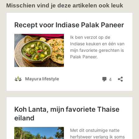
Misschien vind je deze artikelen ook leuk