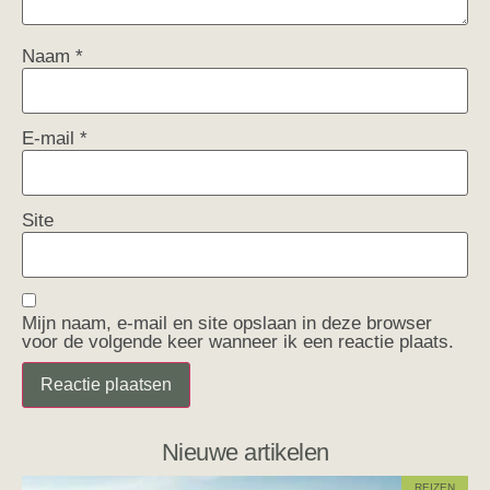
Naam
*
E-mail
*
Site
Mijn naam, e-mail en site opslaan in deze browser
voor de volgende keer wanneer ik een reactie plaats.
Nieuwe artikelen
REIZEN