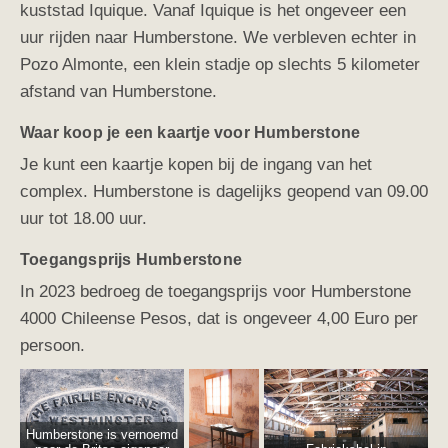
kuststad Iquique. Vanaf Iquique is het ongeveer een
uur rijden naar Humberstone. We verbleven echter in
Pozo Almonte, een klein stadje op slechts 5 kilometer
afstand van Humberstone.
Waar koop je een kaartje voor Humberstone
Je kunt een kaartje kopen bij de ingang van het
complex. Humberstone is dagelijks geopend van 09.00
uur tot 18.00 uur.
Toegangsprijs Humberstone
In 2023 bedroeg de toegangsprijs voor Humberstone
4000 Chileense Pesos, dat is ongeveer 4,00 Euro per
persoon.
Humberstone is vernoemd