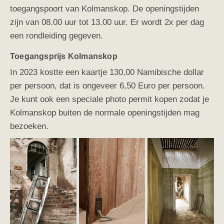
toegangspoort van Kolmanskop. De openingstijden
zijn van 08.00 uur tot 13.00 uur. Er wordt 2x per dag
een rondleiding gegeven.
Toegangsprijs Kolmanskop
In 2023 kostte een kaartje 130,00 Namibische dollar
per persoon, dat is ongeveer 6,50 Euro per persoon.
Je kunt ook een speciale photo permit kopen zodat je
Kolmanskop buiten de normale openingstijden mag
bezoeken.