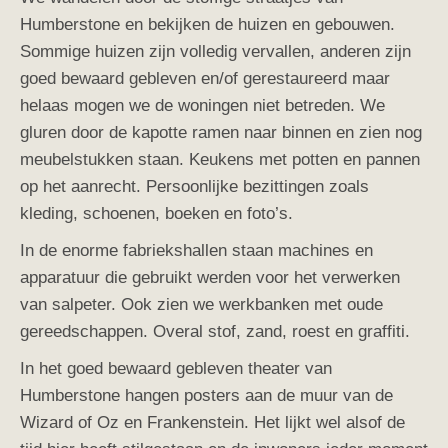
Humberstone en bekijken de huizen en gebouwen.
Sommige huizen zijn volledig vervallen, anderen zijn
goed bewaard gebleven en/of gerestaureerd maar
helaas mogen we de woningen niet betreden. We
gluren door de kapotte ramen naar binnen en zien nog
meubelstukken staan. Keukens met potten en pannen
op het aanrecht. Persoonlijke bezittingen zoals
kleding, schoenen, boeken en foto’s.
In de enorme fabriekshallen staan machines en
apparatuur die gebruikt werden voor het verwerken
van salpeter. Ook zien we werkbanken met oude
gereedschappen. Overal stof, zand, roest en graffiti.
In het goed bewaard gebleven theater van
Humberstone
hangen posters aan de muur van de
Wizard of Oz en Frankenstein. Het lijkt wel alsof de