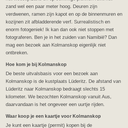
zand wel een paar meter hoog. Deuren zijn
verdwenen, ramen zijn kapot en op de binnenmuren en
kozijnen zit afbladderende verf. Surrealistisch en
enorm fotogeniek! Ik kan dan ook niet stoppen met
fotograferen. Ben je in het zuiden van Namibië? Dan
mag een bezoek aan Kolmanskop eigenlijk niet
ontbreken.
Hoe kom je bij Kolmanskop
De beste uitvalsbasis voor een bezoek aan
Kolmanskop is de kustplaats Lüderitz. De afstand van
Lüderitz naar Kolmanskop bedraagt slechts 15
kilometer. We bezochten Kolmanskop vanuit Aus,
daarvandaan is het ongeveer een uurtje rijden.
Waar koop je een kaartje voor Kolmanskop
Je kunt een kaartje (permit) kopen bij de