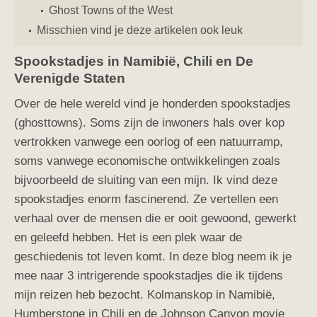
Ghost Towns of the West
Misschien vind je deze artikelen ook leuk
Spookstadjes in Namibië, Chili en De
Verenigde Staten
Over de hele wereld vind je honderden spookstadjes
(ghosttowns). Soms zijn de inwoners hals over kop
vertrokken vanwege een oorlog of een natuurramp,
soms vanwege economische ontwikkelingen zoals
bijvoorbeeld de sluiting van een mijn. Ik vind deze
spookstadjes enorm fascinerend. Ze vertellen een
verhaal over de mensen die er ooit gewoond, gewerkt
en geleefd hebben. Het is een plek waar de
geschiedenis tot leven komt. In deze blog neem ik je
mee naar 3 intrigerende spookstadjes die ik tijdens
mijn reizen heb bezocht. Kolmanskop in Namibië,
Humberstone in Chili en de Johnson Canyon movie