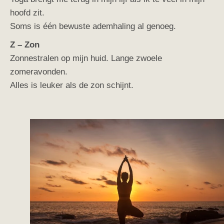
hoofd zit.
Soms is één bewuste ademhaling al genoeg.
Z – Zon
Zonnestralen op mijn huid. Lange zwoele
zomeravonden.
Alles is leuker als de zon schijnt.