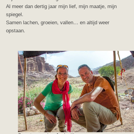
Al meer dan dertig jaar mijn lief, mijn maatje, mijn
spiegel.
Samen lachen, groeien, vallen… en altijd weer
opstaan.