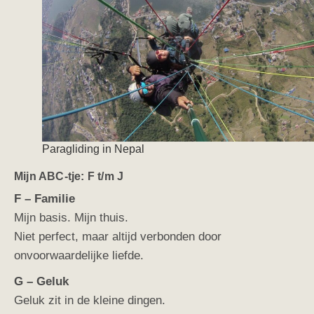
Paragliding in Nepal
Mijn ABC-tje: F t/m J
F – Familie
Mijn basis. Mijn thuis.
Niet perfect, maar altijd verbonden door
onvoorwaardelijke liefde.
G – Geluk
Geluk zit in de kleine dingen.