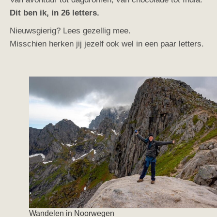
Dit ben ik, in 26 letters.
Nieuwsgierig? Lees gezellig mee.
Misschien herken jij jezelf ook wel in een paar letters.
Wandelen in Noorwegen