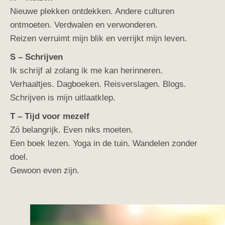
Nieuwe plekken ontdekken. Andere culturen
ontmoeten. Verdwalen en verwonderen.
Reizen verruimt mijn blik en verrijkt mijn leven.
S – Schrijven
Ik schrijf al zolang ik me kan herinneren.
Verhaaltjes. Dagboeken. Reisverslagen. Blogs.
Schrijven is mijn uitlaatklep.
T – Tijd voor mezelf
Zó belangrijk. Even niks moeten.
Een boek lezen. Yoga in de tuin. Wandelen zonder
doel.
Gewoon even zijn.