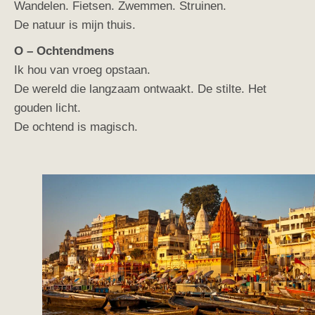
Wandelen. Fietsen. Zwemmen. Struinen.
De natuur is mijn thuis.
O – Ochtendmens
Ik hou van vroeg opstaan.
De wereld die langzaam ontwaakt. De stilte. Het
gouden licht.
De ochtend is magisch.