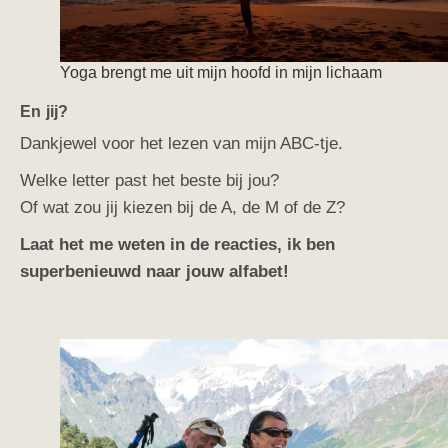
Yoga brengt me uit mijn hoofd in mijn lichaam
En jij?
Dankjewel voor het lezen van mijn ABC-tje.
Welke letter past het beste bij jou?
Of wat zou jij kiezen bij de A, de M of de Z?
Laat het me weten in de reacties, ik ben
superbenieuwd naar jouw alfabet!